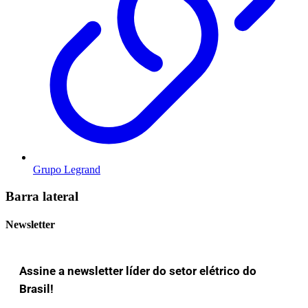
Grupo Legrand
Barra lateral
Newsletter
Assine a newsletter líder do setor elétrico do
Brasil!