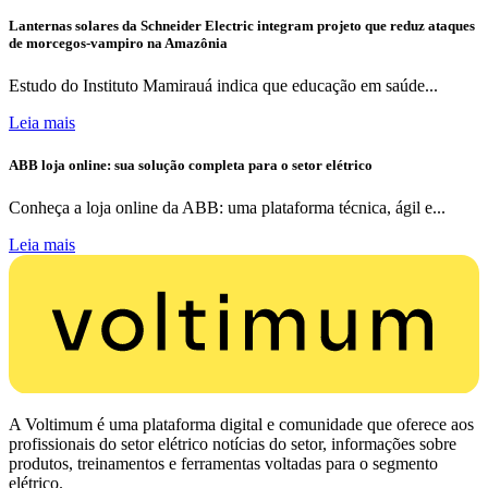
Lanternas solares da Schneider Electric integram projeto que reduz ataques
de morcegos-vampiro na Amazônia
Estudo do Instituto Mamirauá indica que educação em saúde...
Leia mais
ABB loja online: sua solução completa para o setor elétrico
Conheça a loja online da ABB: uma plataforma técnica, ágil e...
Leia mais
A Voltimum é uma plataforma digital e comunidade que oferece aos
profissionais do setor elétrico notícias do setor, informações sobre
produtos, treinamentos e ferramentas voltadas para o segmento
elétrico.