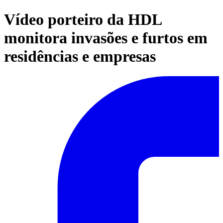
Vídeo porteiro da HDL
monitora invasões e furtos em
residências e empresas