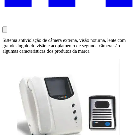
Sistema antiviolação de câmera externa, visão noturna, lente com
grande ângulo de visão e acoplamento de segunda câmera são
algumas características dos produtos da marca