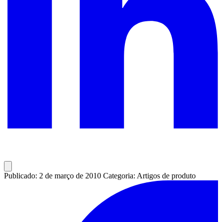
Publicado: 2 de março de 2010
Categoria: Artigos de produto