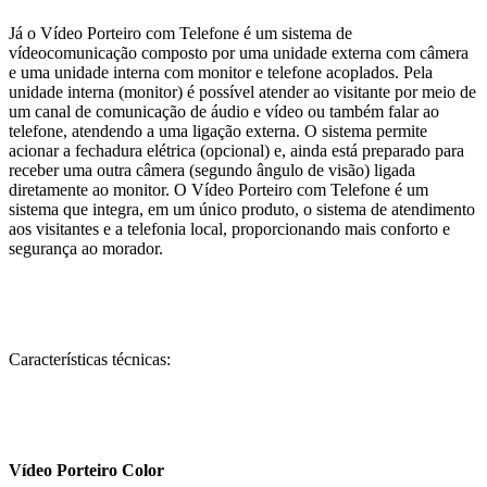
Já o Vídeo Porteiro com Telefone é um sistema de
vídeocomunicação composto por uma unidade externa com câmera
e uma unidade interna com monitor e telefone acoplados. Pela
unidade interna (monitor) é possível atender ao visitante por meio de
um canal de comunicação de áudio e vídeo ou também falar ao
telefone, atendendo a uma ligação externa. O sistema permite
acionar a fechadura elétrica (opcional) e, ainda está preparado para
receber uma outra câmera (segundo ângulo de visão) ligada
diretamente ao monitor. O Vídeo Porteiro com Telefone é um
sistema que integra, em um único produto, o sistema de atendimento
aos visitantes e a telefonia local, proporcionando mais conforto e
segurança ao morador.
Características técnicas:
Vídeo Porteiro Color