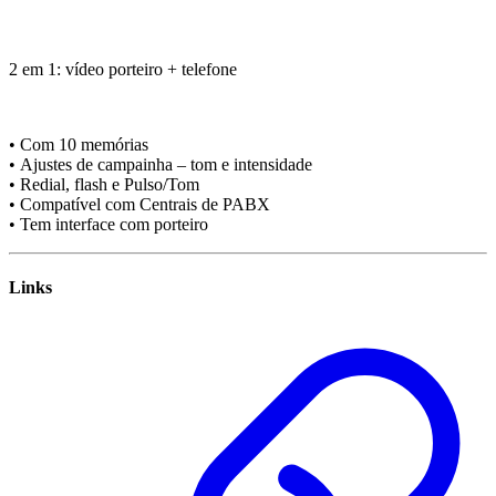
2 em 1: vídeo porteiro + telefone
• Com 10 memórias
• Ajustes de campainha – tom e intensidade
• Redial, flash e Pulso/Tom
• Compatível com Centrais de PABX
• Tem interface com porteiro
Links