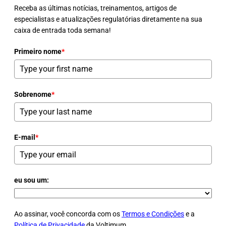
Receba as últimas notícias, treinamentos, artigos de
especialistas e atualizações regulatórias diretamente na sua
caixa de entrada toda semana!
Primeiro nome
*
Sobrenome
*
E-mail
*
eu sou um:
Ao assinar, você concorda com os
Termos e Condições
e a
Política de Privacidade
da Voltimum