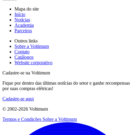
Mapa do site
Início
Notícias
Academia
Parceiros
Outros links
Sobre a Voltimum
Contato
Catálogos
Website corporativo
Cadastre-se na Voltimum
Fique por dentro das últimas notícias do setor e ganhe recompensas
por suas compras elétricas!
Cadastre-se aqui
© 2002-
2026
Voltimum
Termos e Condições
Sobre a Voltimum