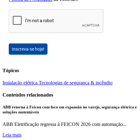
Inscreva-se hoje!
Tópicos
Instalação elétrica
Tecnologias de segurança & incêndio
Conteúdos relacionados
ABB retorna à Feicon com foco em expansão no varejo, segurança elétrica e
soluções sustentáveis
ABB Eletrificação regressa à FEICON 2026 com automação...
Leia mais