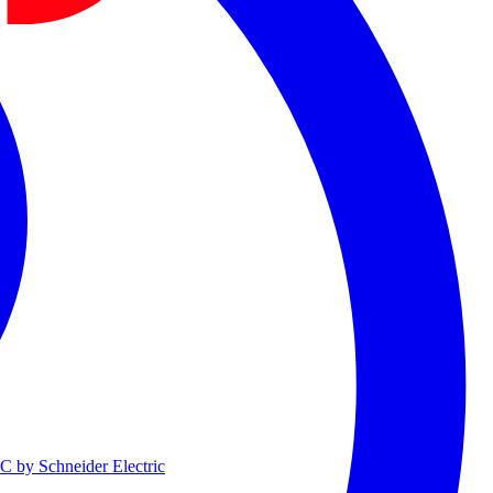
 by Schneider Electric