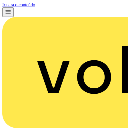
Ir para o conteúdo