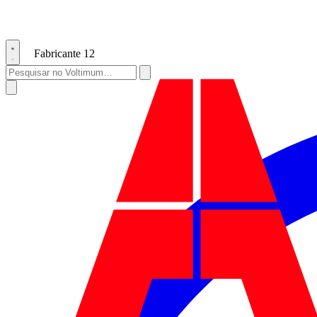
Fabricante
12