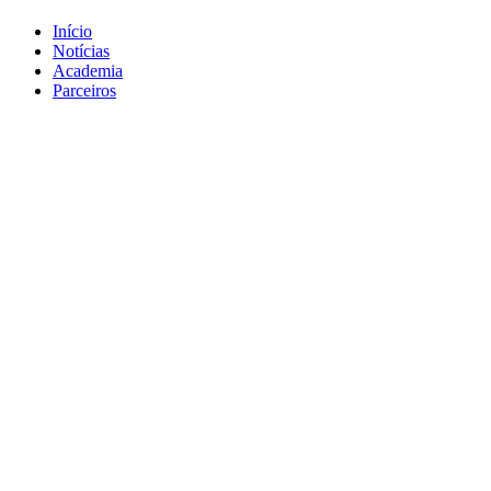
Início
Notícias
Academia
Parceiros