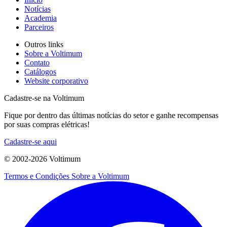
Notícias
Academia
Parceiros
Outros links
Sobre a Voltimum
Contato
Catálogos
Website corporativo
Cadastre-se na Voltimum
Fique por dentro das últimas notícias do setor e ganhe recompensas
por suas compras elétricas!
Cadastre-se aqui
© 2002-
2026
Voltimum
Termos e Condições
Sobre a Voltimum