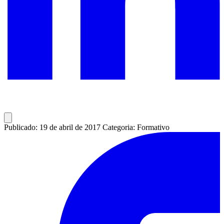
Publicado: 19 de abril de 2017
Categoria: Formativo