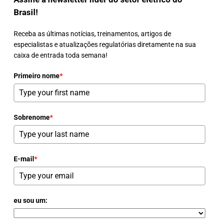
Brasil!
Receba as últimas notícias, treinamentos, artigos de
especialistas e atualizações regulatórias diretamente na sua
caixa de entrada toda semana!
Primeiro nome
*
Sobrenome
*
E-mail
*
eu sou um: