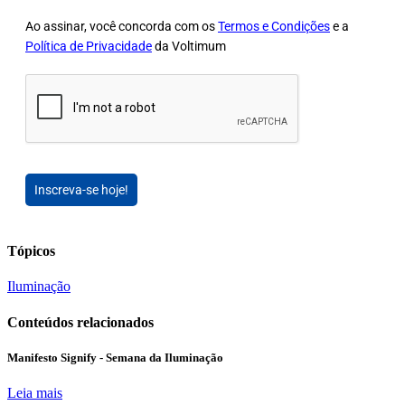
Ao assinar, você concorda com os
Termos e Condições
e a
Política de Privacidade
da Voltimum
Inscreva-se hoje!
Tópicos
Iluminação
Conteúdos relacionados
Manifesto Signify - Semana da Iluminação
Leia mais