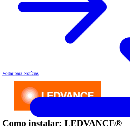
Voltar para Notícias
Como instalar: LEDVANCE®