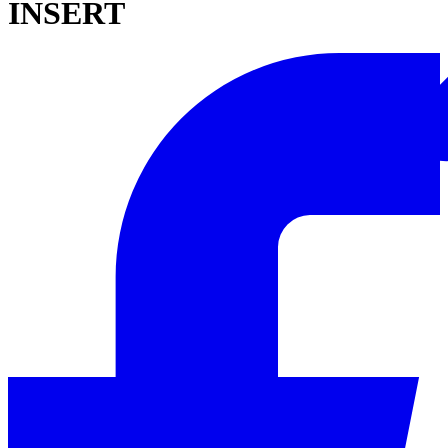
INSERT