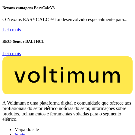
Nexans vantagens EasyCalcV3
O Nexans EASYCALC™ foi desenvolvido especialmente para...
Leia mais
BEG- Sensor DALI HCL
Leia mais
A Voltimum é uma plataforma digital e comunidade que oferece aos
profissionais do setor elétrico notícias do setor, informações sobre
produtos, treinamentos e ferramentas voltadas para o segmento
elétrico.
Mapa do site
Início