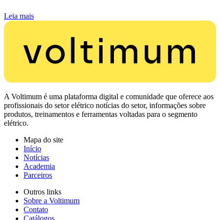
Leia mais
A Voltimum é uma plataforma digital e comunidade que oferece aos
profissionais do setor elétrico notícias do setor, informações sobre
produtos, treinamentos e ferramentas voltadas para o segmento
elétrico.
Mapa do site
Início
Notícias
Academia
Parceiros
Outros links
Sobre a Voltimum
Contato
Catálogos