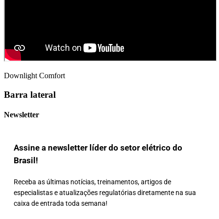
Downlight Comfort
Barra lateral
Newsletter
Assine a newsletter líder do setor elétrico do
Brasil!
Receba as últimas notícias, treinamentos, artigos de
especialistas e atualizações regulatórias diretamente na sua
caixa de entrada toda semana!