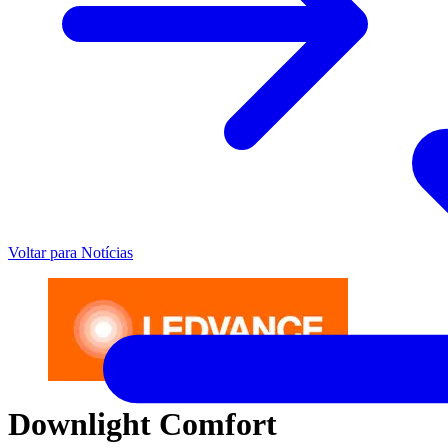
Voltar para Notícias
Downlight Comfort