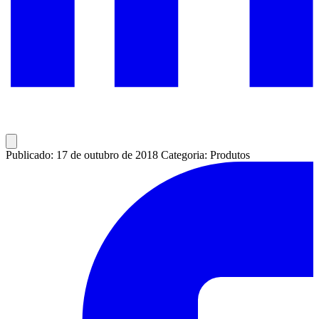
Publicado: 17 de outubro de 2018
Categoria: Produtos