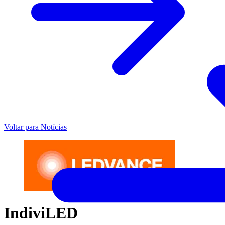
Voltar para Notícias
IndiviLED