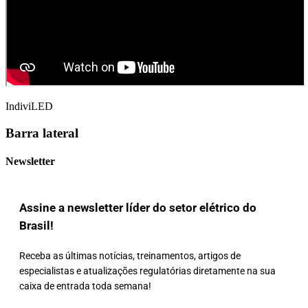
IndiviLED
Barra lateral
Newsletter
Assine a newsletter líder do setor elétrico do
Brasil!
Receba as últimas notícias, treinamentos, artigos de
especialistas e atualizações regulatórias diretamente na sua
caixa de entrada toda semana!