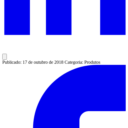
Publicado: 17 de outubro de 2018
Categoria: Produtos