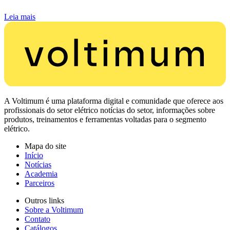
Leia mais
A Voltimum é uma plataforma digital e comunidade que oferece aos
profissionais do setor elétrico notícias do setor, informações sobre
produtos, treinamentos e ferramentas voltadas para o segmento
elétrico.
Mapa do site
Início
Notícias
Academia
Parceiros
Outros links
Sobre a Voltimum
Contato
Catálogos