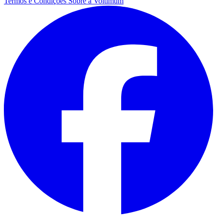
Termos e Condições
Sobre a Voltimum