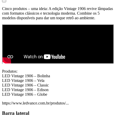
Cinco produtos – uma ideia: A edição Vintage 1906 revive lâmpadas
com formatos clássicos e tecnologia moderna. Combine os 5
modelos disponíveis para dar um toque retrô ao ambiente.
Produtos:
LED Vintage 1906 – Bolinha
LED Vintage 1906 – Vela
LED Vintage 1906 – Classic
LED Vintage 1906 – Edison
LED Vintage 1906 – Globe
https://www.ledvance.com.br/produtos/...
Barra lateral