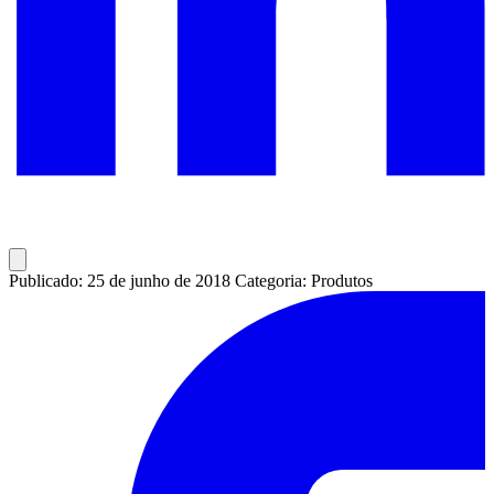
Publicado: 25 de junho de 2018
Categoria: Produtos