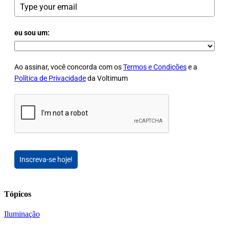
eu sou um:
Ao assinar, você concorda com os
Termos e Condições
e a
Política de Privacidade
da Voltimum
Inscreva-se hoje!
Tópicos
Iluminação