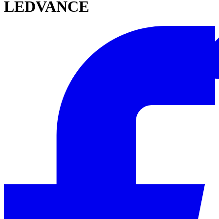
LEDVANCE