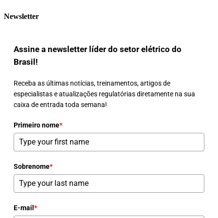
Newsletter
Assine a newsletter líder do setor elétrico do
Brasil!
Receba as últimas notícias, treinamentos, artigos de
especialistas e atualizações regulatórias diretamente na sua
caixa de entrada toda semana!
Primeiro nome
*
Sobrenome
*
E-mail
*