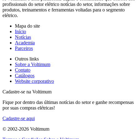
profissionais do setor elétrico notícias do setor, informações sobre
produtos, treinamentos e ferramentas voltadas para o segmento
elétrico.
Mapa do site
Início
Notícias
Academia
Parceiros
Outros links
Sobre a Voltimum
Contato
Catálogos
Website corporativo
Cadastre-se na Voltimum
Fique por dentro das últimas notícias do setor e ganhe recompensas
por suas compras elétricas!
Cadastre-se aqui
© 2002-
2026
Voltimum