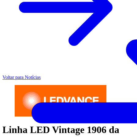
Voltar para Notícias
Linha LED Vintage 1906 da