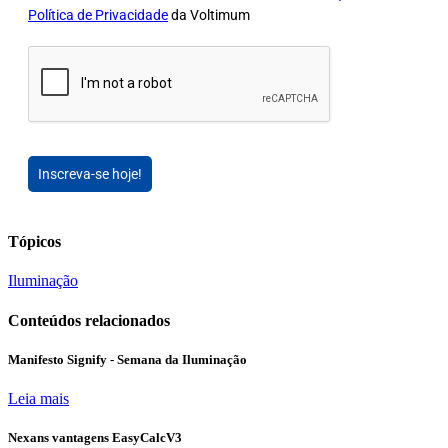
Política de Privacidade
da Voltimum
Inscreva-se hoje!
Tópicos
Iluminação
Conteúdos relacionados
Manifesto Signify - Semana da Iluminação
Leia mais
Nexans vantagens EasyCalcV3