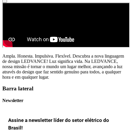
Ampla. Honesta. Impulsiva. Flexível. Descubra a nova linguagem
de design LEDVANCE! Luz significa vida. Na LEDVANCE,
nossa missão é tornar o mundo um lugar melhor, avançando a luz
através do design que faz sentido genuíno para todos, a qualquer
hora e em qualquer lugar.
Barra lateral
Newsletter
Assine a newsletter líder do setor elétrico do
Brasil!