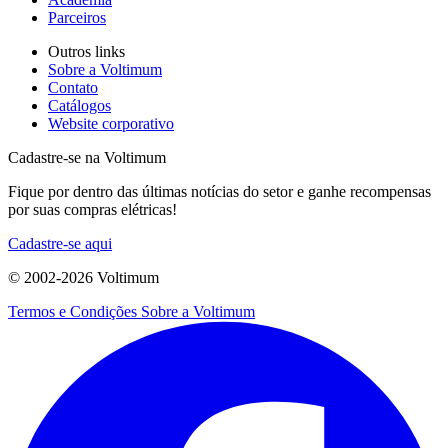
Parceiros
Outros links
Sobre a Voltimum
Contato
Catálogos
Website corporativo
Cadastre-se na Voltimum
Fique por dentro das últimas notícias do setor e ganhe recompensas
por suas compras elétricas!
Cadastre-se aqui
© 2002-
2026
Voltimum
Termos e Condições
Sobre a Voltimum