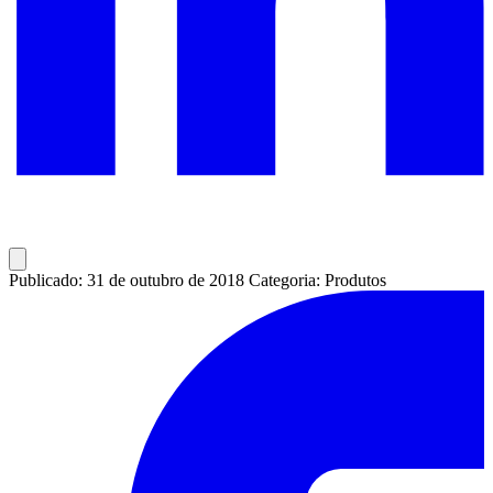
Publicado: 31 de outubro de 2018
Categoria: Produtos