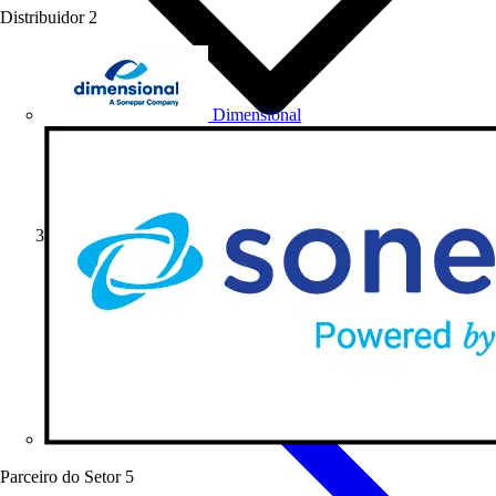
Distribuidor
2
Dimensional
Produtos
Parceiro do Setor
5