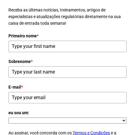
Receba as últimas notícias, treinamentos, artigos de
especialistas e atualizações regulatórias diretamente na sua
caixa de entrada toda semana!
Primeiro nome
*
Sobrenome
*
E-mail
*
eu sou um:
Ao assinar, você concorda com os
Termos e Condições
e a