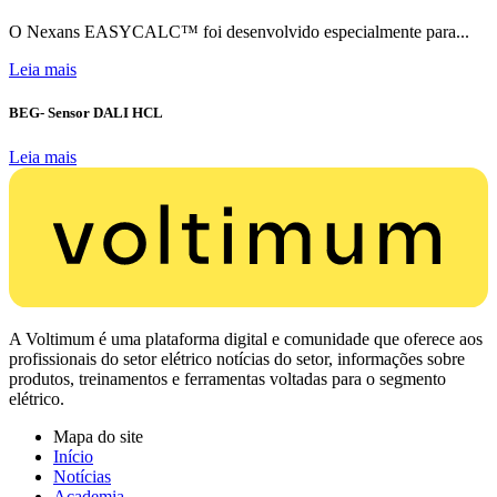
O Nexans EASYCALC™ foi desenvolvido especialmente para...
Leia mais
BEG- Sensor DALI HCL
Leia mais
A Voltimum é uma plataforma digital e comunidade que oferece aos
profissionais do setor elétrico notícias do setor, informações sobre
produtos, treinamentos e ferramentas voltadas para o segmento
elétrico.
Mapa do site
Início
Notícias
Academia