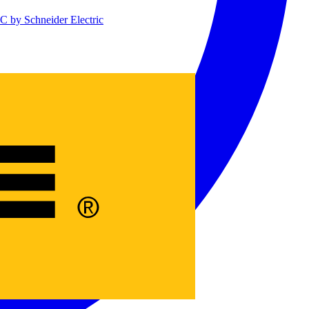
 by Schneider Electric