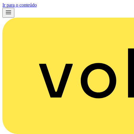
Ir para o conteúdo