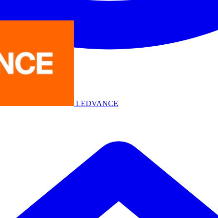
LEDVANCE