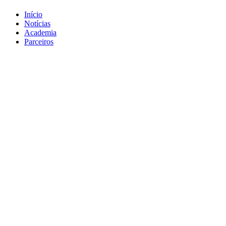
Início
Notícias
Academia
Parceiros