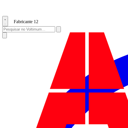
Fabricante
12