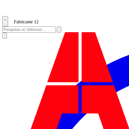
Fabricante
12