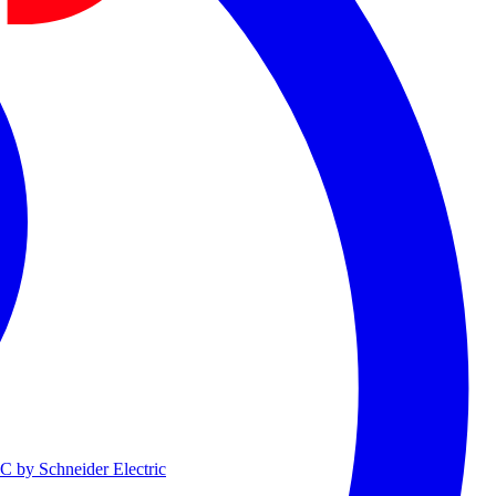
 by Schneider Electric