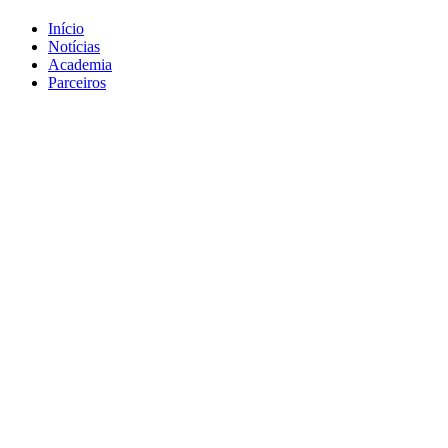
Início
Notícias
Academia
Parceiros