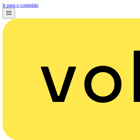
Ir para o conteúdo