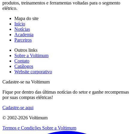
produtos, treinamentos e ferramentas voltadas para o segmento
elétrico.
Mapa do site
Início
Notícias
Academia
Parceiros
Outros links
Sobre a Voltimum
Contato
Catálogos
Website corporativo
Cadastre-se na Voltimum
Fique por dentro das últimas notícias do setor e ganhe recompensas
por suas compras elétricas!
Cadastre-se aqui
© 2002-
2026
Voltimum
Termos e Condições
Sobre a Voltimum