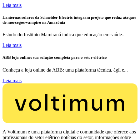
Leia mais
Lanternas solares da Schneider Electric integram projeto que reduz ataques
de morcegos-vampiro na Amazônia
Estudo do Instituto Mamirauá indica que educação em saúde...
Leia mais
ABB loja online: sua solução completa para o setor elétrico
Conheça a loja online da ABB: uma plataforma técnica, ágil e...
Leia mais
A Voltimum é uma plataforma digital e comunidade que oferece aos
profissionais do setor elétrico notícias do setor, informações sobre