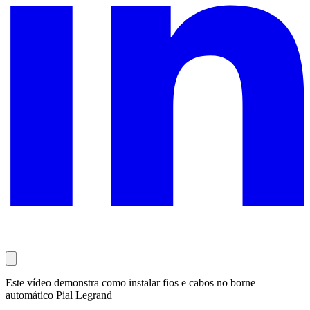
Este vídeo demonstra como instalar fios e cabos no borne
automático Pial Legrand