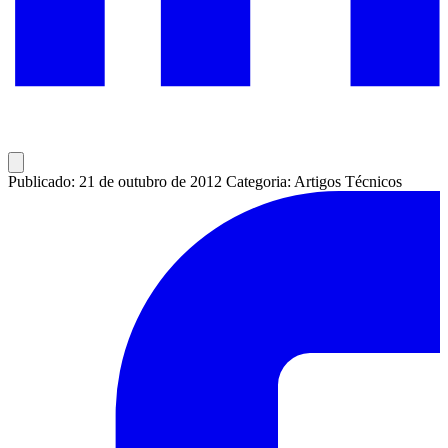
Publicado: 21 de outubro de 2012
Categoria: Artigos Técnicos