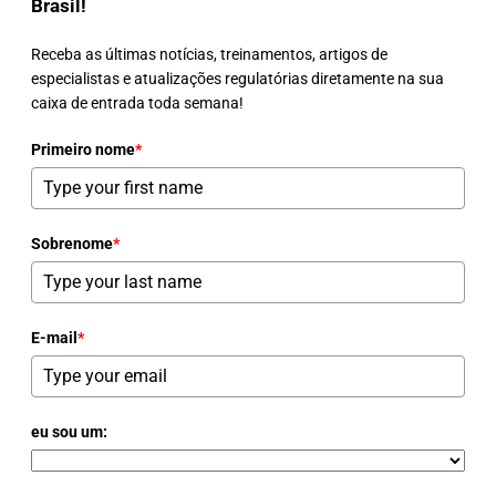
Brasil!
Receba as últimas notícias, treinamentos, artigos de
especialistas e atualizações regulatórias diretamente na sua
caixa de entrada toda semana!
Primeiro nome
*
Sobrenome
*
E-mail
*
eu sou um: