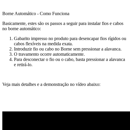
Borne Automático - Como Funciona
Basicamente, estes são os passos a seguir para instalar fios e cabos
no borne automático:
Gabarito impresso no produto para desencapar fios rígidos ou
cabos flexíveis na medida exata.
Introduzir fio ou cabo no Borne sem pressionar a alavanca.
O travamento ocorre automaticamente.
Para desconectar o fio ou o cabo, basta pressionar a alavanca
e retirá-lo.
Veja mais detalhes e a demonstração no vídeo abaixo: