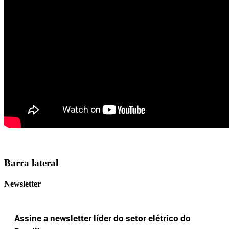
Barra lateral
Newsletter
Assine a newsletter líder do setor elétrico do