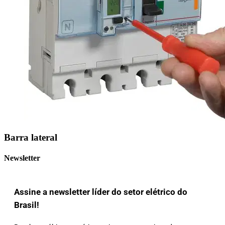
Barra lateral
Newsletter
Assine a newsletter líder do setor elétrico do
Brasil!