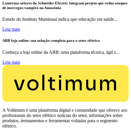
Lanternas solares da Schneider Electric integram projeto que reduz ataques
de morcegos-vampiro na Amazônia
Estudo do Instituto Mamirauá indica que educação em saúde...
Leia mais
ABB loja online: sua solução completa para o setor elétrico
Conheça a loja online da ABB: uma plataforma técnica, ágil e...
Leia mais
A Voltimum é uma plataforma digital e comunidade que oferece aos
profissionais do setor elétrico notícias do setor, informações sobre
produtos, treinamentos e ferramentas voltadas para o segmento
elétrico.