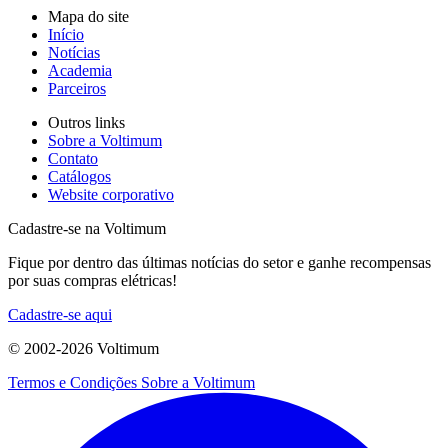
Mapa do site
Início
Notícias
Academia
Parceiros
Outros links
Sobre a Voltimum
Contato
Catálogos
Website corporativo
Cadastre-se na Voltimum
Fique por dentro das últimas notícias do setor e ganhe recompensas
por suas compras elétricas!
Cadastre-se aqui
© 2002-
2026
Voltimum
Termos e Condições
Sobre a Voltimum