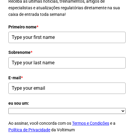
Receba as últimas notícias, treinamentos, artigos de
especialistas e atualizações regulatórias diretamente na sua
caixa de entrada toda semana!
Primeiro nome
*
Sobrenome
*
E-mail
*
eu sou um:
Ao assinar, você concorda com os
Termos e Condições
e a
Política de Privacidade
da Voltimum