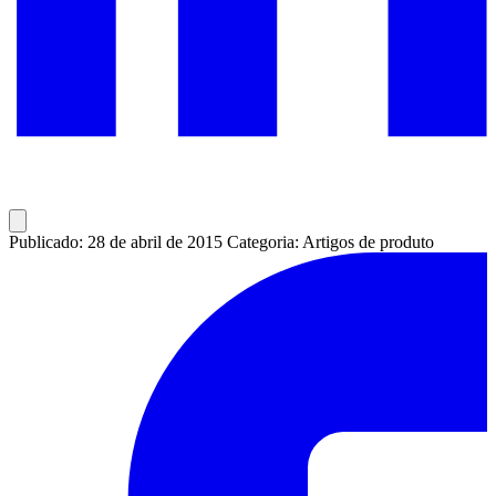
Publicado: 28 de abril de 2015
Categoria: Artigos de produto