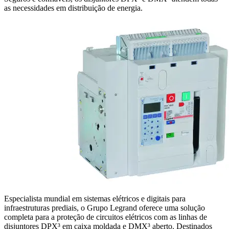
as necessidades em distribuição de energia.
Especialista mundial em sistemas elétricos e digitais para
infraestruturas prediais, o Grupo Legrand oferece uma solução
completa para a proteção de circuitos elétricos com as linhas de
disjuntores DPX³ em caixa moldada e DMX³ aberto. Destinados