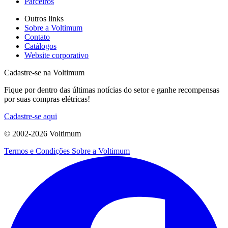
Parceiros
Outros links
Sobre a Voltimum
Contato
Catálogos
Website corporativo
Cadastre-se na Voltimum
Fique por dentro das últimas notícias do setor e ganhe recompensas
por suas compras elétricas!
Cadastre-se aqui
© 2002-
2026
Voltimum
Termos e Condições
Sobre a Voltimum