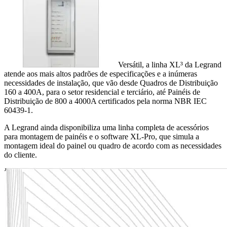
Versátil, a linha XL³ da Legrand
atende aos mais altos padrões de especificações e a inúmeras
necessidades de instalação, que vão desde Quadros de Distribuição
160 a 400A, para o setor residencial e terciário, até Painéis de
Distribuição de 800 a 4000A certificados pela norma NBR IEC
60439-1.
A Legrand ainda disponibiliza uma linha completa de acessórios
para montagem de painéis e o software XL-Pro, que simula a
montagem ideal do painel ou quadro de acordo com as necessidades
do cliente.