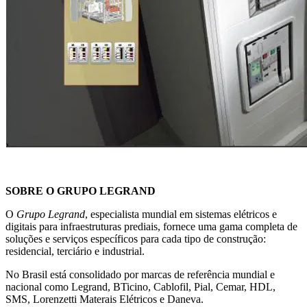
SOBRE O GRUPO LEGRAND
O
Grupo Legrand
, especialista mundial em sistemas elétricos e
digitais para infraestru­turas prediais, fornece uma gama completa de
soluções e serviços específicos para cada tipo de construção:
residencial, terciário e industrial.
No Brasil está consolidado por marcas de referência mundial e
nacional como Legrand, BTicino, Cablofil, Pial, Cemar, HDL,
SMS, Lorenzetti Materais Elétricos e Daneva.