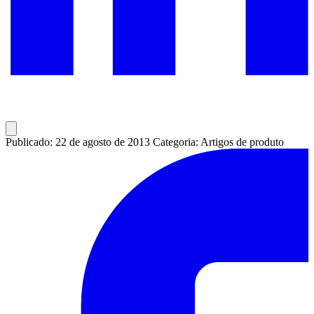
Publicado: 22 de agosto de 2013
Categoria: Artigos de produto