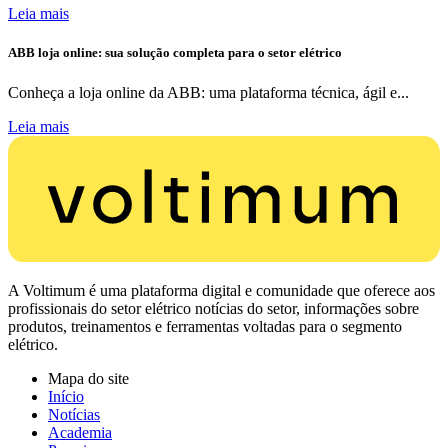
Leia mais
ABB loja online: sua solução completa para o setor elétrico
Conheça a loja online da ABB: uma plataforma técnica, ágil e...
Leia mais
A Voltimum é uma plataforma digital e comunidade que oferece aos
profissionais do setor elétrico notícias do setor, informações sobre
produtos, treinamentos e ferramentas voltadas para o segmento
elétrico.
Mapa do site
Início
Notícias
Academia