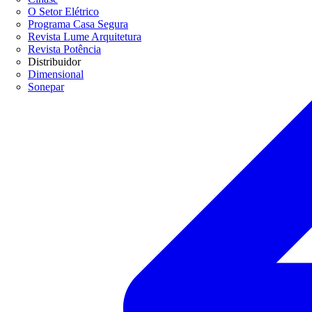
O Setor Elétrico
Programa Casa Segura
Revista Lume Arquitetura
Revista Potência
Distribuidor
Dimensional
Sonepar