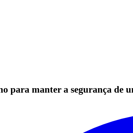
o para manter a segurança de um