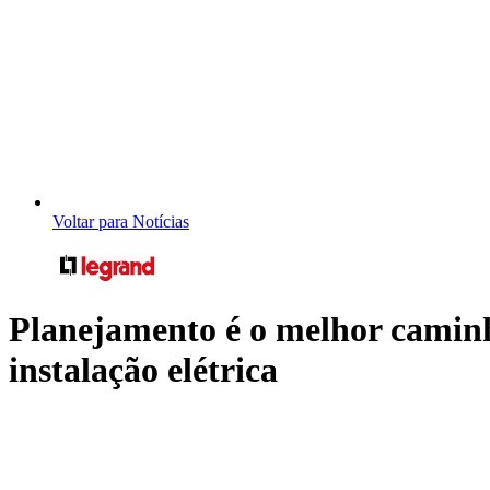
Voltar para Notícias
Planejamento é o melhor caminh
instalação elétrica