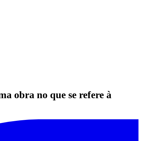
a obra no que se refere à