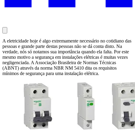
A eletricidade hoje é algo extremamente necessário no cotidiano das
pessoas e grande parte destas pessoas não se dá conta disto. Na
verdade, nós só notamos sua importância quando ela falta. Por este
mesmo motivo a segurança em instalações elétricas é muitas vezes
negligenciada. A Associação Brasileira de Normas Técnicas
(ABNT) através da norma NBR NM 5410 dita os requisitos
mínimos de segurança para uma instalação elétrica.