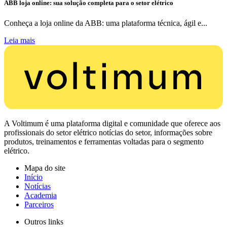
ABB loja online: sua solução completa para o setor elétrico
Conheça a loja online da ABB: uma plataforma técnica, ágil e...
Leia mais
A Voltimum é uma plataforma digital e comunidade que oferece aos
profissionais do setor elétrico notícias do setor, informações sobre
produtos, treinamentos e ferramentas voltadas para o segmento
elétrico.
Mapa do site
Início
Notícias
Academia
Parceiros
Outros links