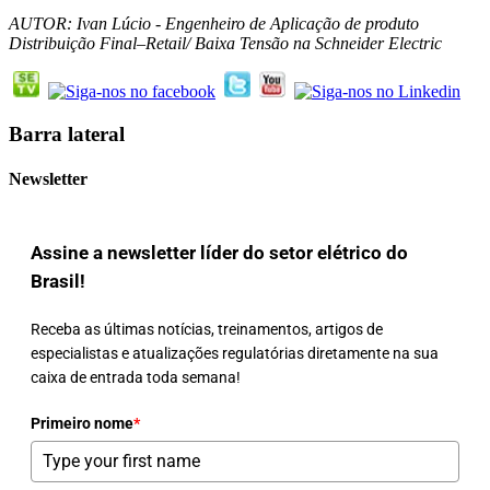
AUTOR: Ivan Lúcio - Engenheiro de Aplicação de produto
Distribuição Final–Retail/ Baixa Tensão na Schneider Electric
Barra lateral
Newsletter
Assine a newsletter líder do setor elétrico do
Brasil!
Receba as últimas notícias, treinamentos, artigos de
especialistas e atualizações regulatórias diretamente na sua
caixa de entrada toda semana!
Primeiro nome
*