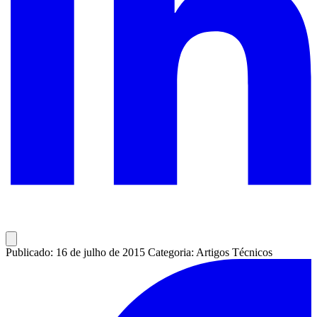
Publicado: 16 de julho de 2015
Categoria: Artigos Técnicos