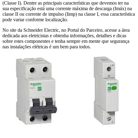
(Classe I). Dentre as principais características que devemos ter na
sua especificação está uma corrente máxima de descarga (Imáx) na
classe II ou corrente de impulso (Iimp) na classe I, essa característica
pode variar conforme localização.
No site da Schneider Electric, no Portal do Parceiro, acesse a área
dedicada aos eletricistas e obtenha informações, detalhes e dicas
sobre estes componentes e tenha sempre em mente que segurança
nas instalações elétricas é um bem para todos.