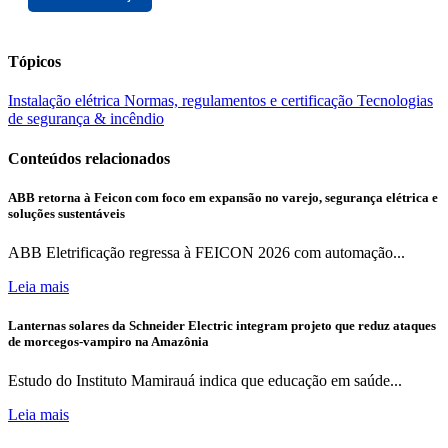
Tópicos
Instalação elétrica
Normas, regulamentos e certificação
Tecnologias
de segurança & incêndio
Conteúdos relacionados
ABB retorna à Feicon com foco em expansão no varejo, segurança elétrica e
soluções sustentáveis
ABB Eletrificação regressa à FEICON 2026 com automação...
Leia mais
Lanternas solares da Schneider Electric integram projeto que reduz ataques
de morcegos-vampiro na Amazônia
Estudo do Instituto Mamirauá indica que educação em saúde...
Leia mais