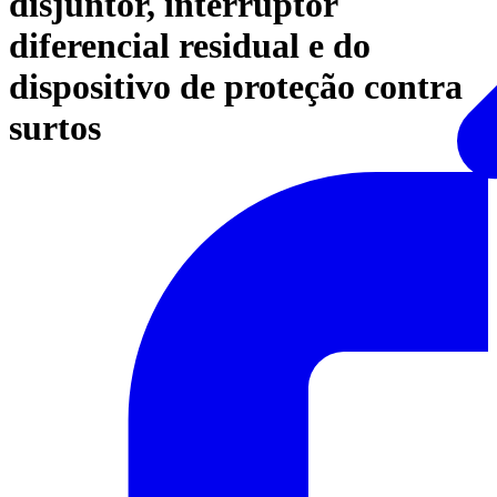
disjuntor, interruptor
diferencial residual e do
dispositivo de proteção contra
surtos