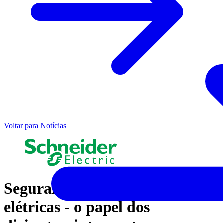
Voltar para Notícias
Segurança nas instalações
elétricas - o papel dos