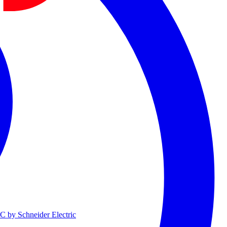
 by Schneider Electric