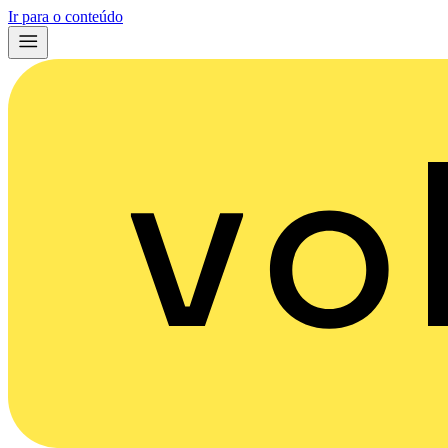
Ir para o conteúdo