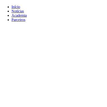
Início
Notícias
Academia
Parceiros