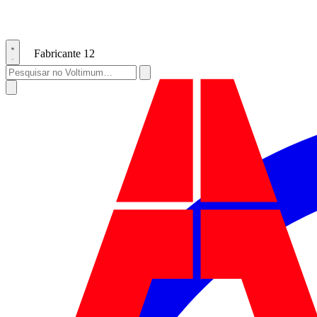
Fabricante
12