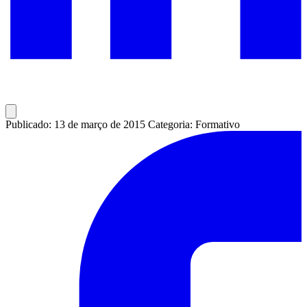
Publicado: 13 de março de 2015
Categoria: Formativo