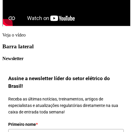
Veja o vídeo
Barra lateral
Newsletter
Assine a newsletter líder do setor elétrico do
Brasil!
Receba as últimas notícias, treinamentos, artigos de
especialistas e atualizações regulatórias diretamente na sua
caixa de entrada toda semana!
Primeiro nome
*