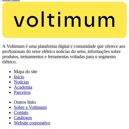
A Voltimum é uma plataforma digital e comunidade que oferece aos
profissionais do setor elétrico notícias do setor, informações sobre
produtos, treinamentos e ferramentas voltadas para o segmento
elétrico.
Mapa do site
Início
Notícias
Academia
Parceiros
Outros links
Sobre a Voltimum
Contato
Catálogos
Website corporativo