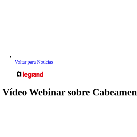
Voltar para Notícias
Vídeo Webinar sobre Cabeamen