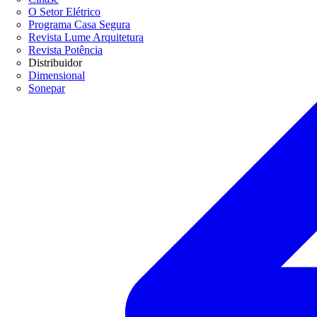
O Setor Elétrico
Programa Casa Segura
Revista Lume Arquitetura
Revista Potência
Distribuidor
Dimensional
Sonepar