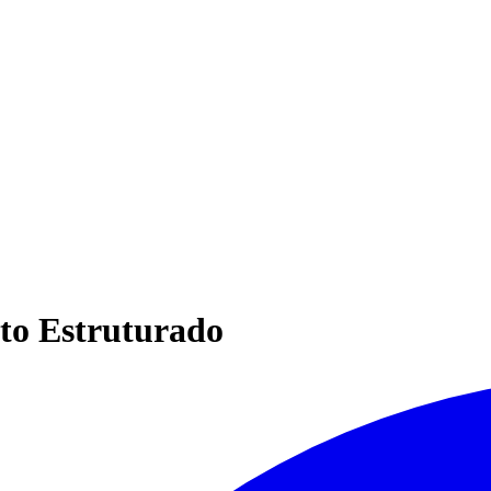
to Estruturado