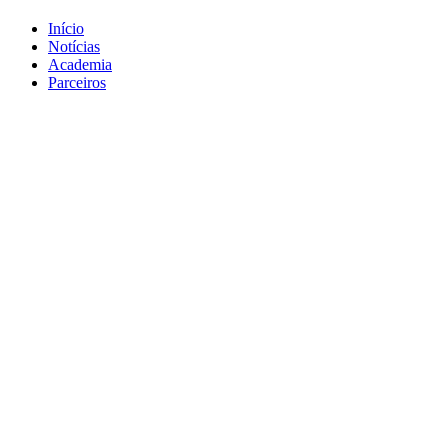
Início
Notícias
Academia
Parceiros