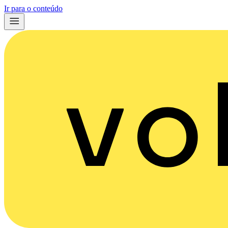
Ir para o conteúdo