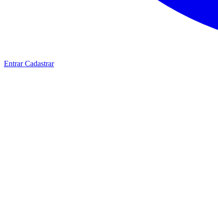
Entrar
Cadastrar