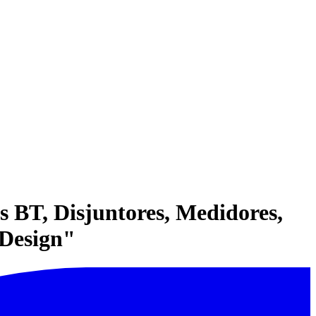
s BT, Disjuntores, Medidores,
Design"