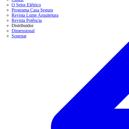
O Setor Elétrico
Programa Casa Segura
Revista Lume Arquitetura
Revista Potência
Distribuidor
Dimensional
Sonepar