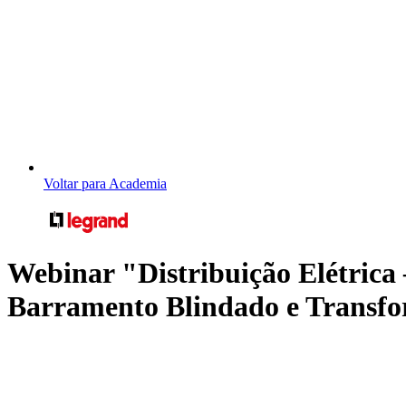
Voltar para Academia
Webinar "Distribuição Elétrica 
Barramento Blindado e Transf