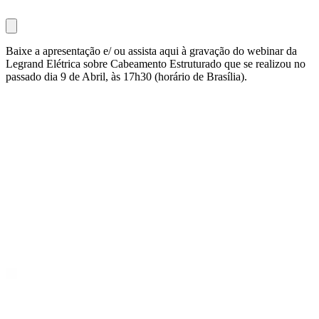
Baixe a apresentação e/ ou assista aqui à gravação do webinar da
Legrand Elétrica sobre Cabeamento Estruturado que se realizou no
passado dia 9 de Abril, às 17h30 (horário de Brasília).