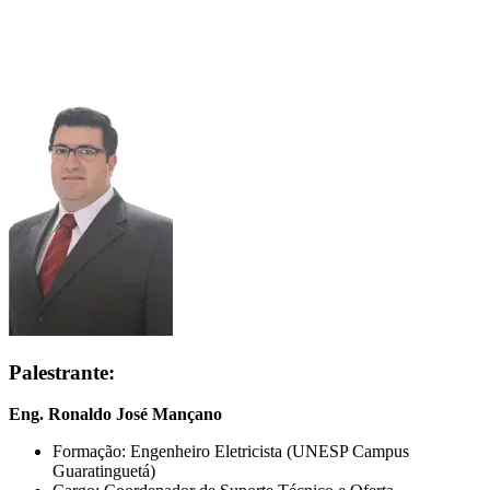
Palestrante:
Eng. Ronaldo José Mançano
Formação: Engenheiro Eletricista (UNESP Campus
Guaratinguetá)