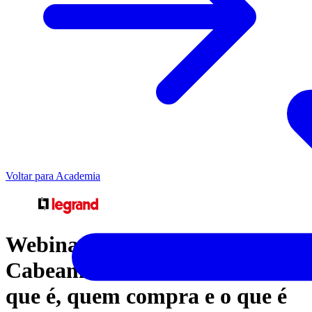
Voltar para Academia
Webinar Legrand |
Cabeamento Estruturado. O
que é, quem compra e o que é