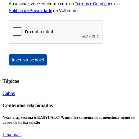
Ao assinar, você concorda com os
Termos e Condições
e a
Política de Privacidade
da Voltimum
Inscreva-se hoje!
Tópicos
Cabos
Conteúdos relacionados
Nexans apresenta o EASYCALC™, uma ferramenta de dimensionamento de
cabos de baixa tensão
Leia mais