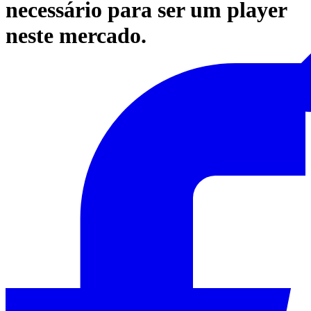
necessário para ser um player
neste mercado.