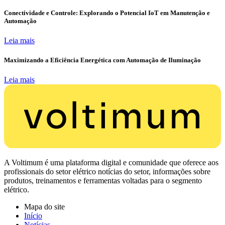
Conectividade e Controle: Explorando o Potencial IoT em Manutenção e
Automação
Leia mais
Maximizando a Eficiência Energética com Automação de Iluminação
Leia mais
A Voltimum é uma plataforma digital e comunidade que oferece aos
profissionais do setor elétrico notícias do setor, informações sobre
produtos, treinamentos e ferramentas voltadas para o segmento
elétrico.
Mapa do site
Início
Notícias