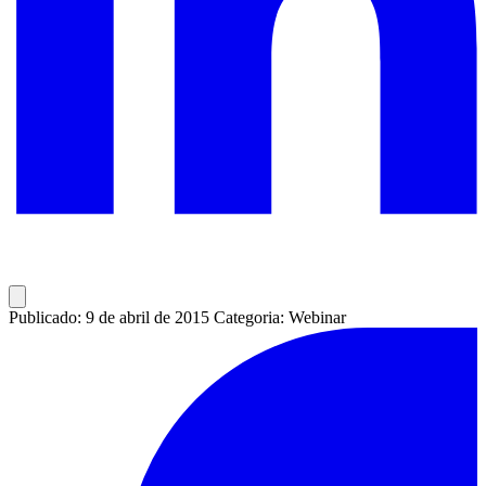
Publicado: 9 de abril de 2015
Categoria: Webinar