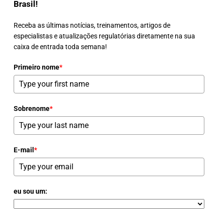
Brasil!
Receba as últimas notícias, treinamentos, artigos de
especialistas e atualizações regulatórias diretamente na sua
caixa de entrada toda semana!
Primeiro nome
*
Sobrenome
*
E-mail
*
eu sou um: