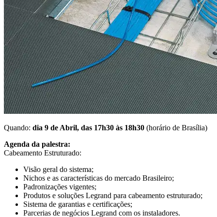
Quando:
dia 9 de Abril, das 17h30 às 18h30
(horário de Brasília)
Agenda da palestra:
Cabeamento Estruturado:
Visão geral do sistema;
Nichos e as características do mercado Brasileiro;
Padronizações vigentes;
Produtos e soluções Legrand para cabeamento estruturado;
Sistema de garantias e certificações;
Parcerias de negócios Legrand com os instaladores.