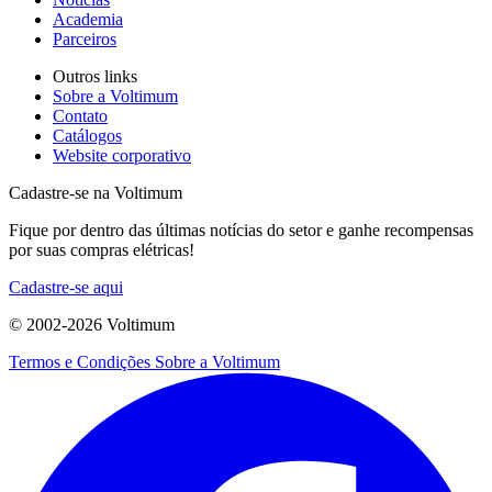
Academia
Parceiros
Outros links
Sobre a Voltimum
Contato
Catálogos
Website corporativo
Cadastre-se na Voltimum
Fique por dentro das últimas notícias do setor e ganhe recompensas
por suas compras elétricas!
Cadastre-se aqui
© 2002-
2026
Voltimum
Termos e Condições
Sobre a Voltimum