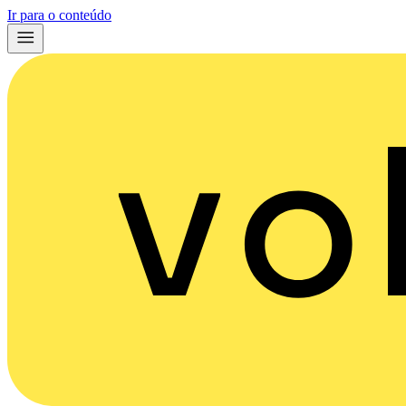
Ir para o conteúdo