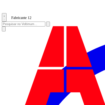
Fabricante
12