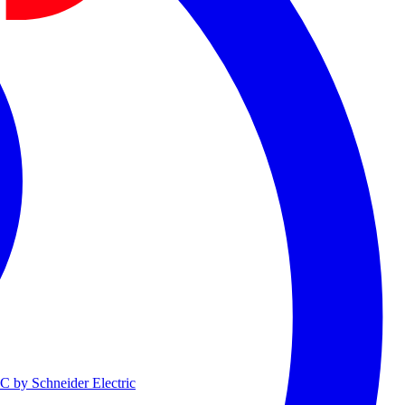
 by Schneider Electric