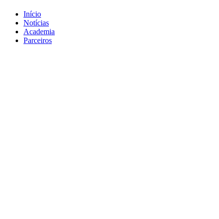
Início
Notícias
Academia
Parceiros