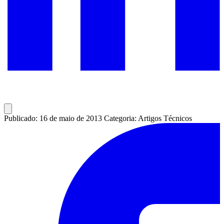
Publicado: 16 de maio de 2013
Categoria: Artigos Técnicos