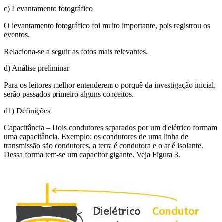
c) Levantamento fotográfico
O levantamento fotográfico foi muito importante, pois registrou os
eventos.
Relaciona-se a seguir as fotos mais relevantes.
d) Análise preliminar
Para os leitores melhor entenderem o porquê da investigação inicial,
serão passados primeiro alguns conceitos.
d1) Definições
Capacitância – Dois condutores separados por um dielétrico formam
uma capacitância. Exemplo: os condutores de uma linha de
transmissão são condutores, a terra é condutora e o ar é isolante.
Dessa forma tem-se um capacitor gigante. Veja Figura 3.