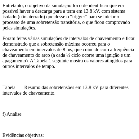
Entretanto, o objetivo da simulação foi o de identificar que era
possível haver a descarga para a terra em 13,8 kV, com sistema
isolado (não aterrado) que desse o “trigger” para se iniciar o
processo de uma sobretensão transitória, o que ficou comprovado
pelas simulações.
Foram feitas várias simulações de intervalos de chaveamento e ficou
demonstrado que a sobretensão máxima ocorreu para o
chaveamento em intervalos de 8 ms, que coincide com a frequência
de chaveamento do arco (a cada ½ ciclo ocorre uma ignição e um
apagamento). A Tabela 1 seguinte mostra os valores atingidos para
outros intervalos de tempo.
Tabela 1 – Resumo das sobretensões em 13.8 kV para diferentes
intervalos de chaveamento.
f) Análise
Evidências objetivas: