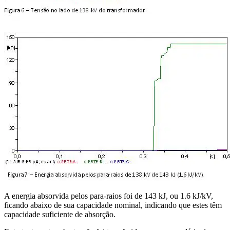
A energia absorvida pelos para-raios foi de 143 kJ, ou 1.6 kJ/kV,
ficando abaixo de sua capacidade nominal, indicando que estes têm
capacidade suficiente de absorção.