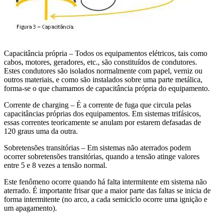
Capacitância própria – Todos os equipamentos elétricos, tais como
cabos, motores, geradores, etc., são constituídos de condutores.
Estes condutores são isolados normalmente com papel, verniz ou
outros materiais, e como são instalados sobre uma parte metálica,
forma-se o que chamamos de capacitância própria do equipamento.
Corrente de charging – É a corrente de fuga que circula pelas
capacitâncias próprias dos equipamentos. Em sistemas trifásicos,
essas correntes teoricamente se anulam por estarem defasadas de
120 graus uma da outra.
Sobretensões transitórias – Em sistemas não aterrados podem
ocorrer sobretensões transitórias, quando a tensão atinge valores
entre 5 e 8 vezes a tensão normal.
Este fenômeno ocorre quando há falta intermitente em sistema não
aterrado. É importante frisar que a maior parte das faltas se inicia de
forma intermitente (no arco, a cada semiciclo ocorre uma ignição e
um apagamento).