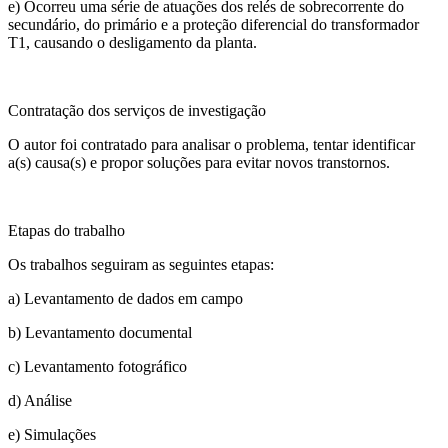
e) Ocorreu uma série de atuações dos relés de sobrecorrente do
secundário, do primário e a proteção diferencial do transformador
T1, causando o desligamento da planta.
Contratação dos serviços de investigação
O autor foi contratado para analisar o problema, tentar identificar
a(s) causa(s) e propor soluções para evitar novos transtornos.
Etapas do trabalho
Os trabalhos seguiram as seguintes etapas:
a) Levantamento de dados em campo
b) Levantamento documental
c) Levantamento fotográfico
d) Análise
e) Simulações