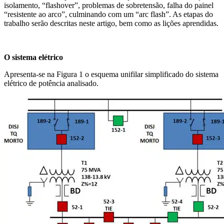
isolamento, “flashover”, problemas de sobretensão, falha do painel
“resistente ao arco”, culminando com um “arc flash”. As etapas do
trabalho serão descritas neste artigo, bem como as lições aprendidas.
O sistema elétrico
Apresenta-se na Figura 1 o esquema unifilar simplificado do sistema
elétrico de potência analisado.