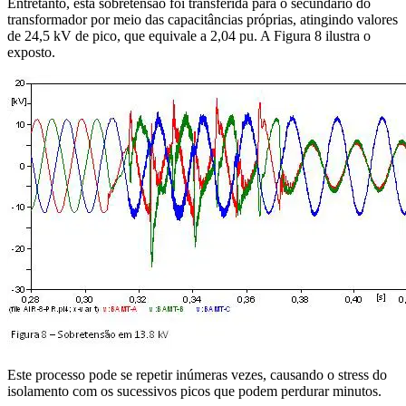
Entretanto, esta sobretensão foi transferida para o secundário do
transformador por meio das capacitâncias próprias, atingindo valores
de 24,5 kV de pico, que equivale a 2,04 pu. A Figura 8 ilustra o
exposto.
Este processo pode se repetir inúmeras vezes, causando o stress do
isolamento com os sucessivos picos que podem perdurar minutos.