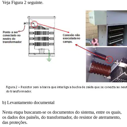
Veja Figura 2 seguinte.
b) Levantamento documental
Nesta etapa buscaram-se os documentos do sistema, entre os quais,
os dados dos painéis, do transformador, do resistor de aterramento,
das proteções.