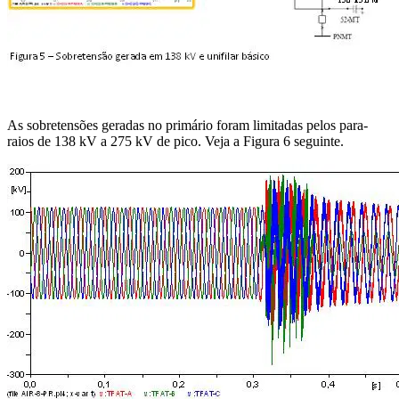
As sobretensões geradas no primário foram limitadas pelos para-
raios de 138 kV a 275 kV de pico. Veja a Figura 6 seguinte.