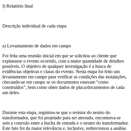
f) Relatório final
Descrição individual de cada etapa
a) Levantamento de dados em campo
Foi feita uma reunião inicial em que se solicitou ao cliente que
explanasse o evento ocorrido, com a maior quantidade de detalhes
possíveis. O objetivo de qualquer investigação é a busca de
evidências objetivas e claras do evento. Nesta etapa foi feito um
levantamento em campo para verificar as condições das instalações,
checando-se em campo se os documentos estavam “como
construídos”, bem como obter dados de placa/documentos de cada
um deles.
Durante esta etapa, registrou-se que o resistor do neutro do
transformador, que foi projetado para ser aterrado, encontrava-se
sem a conexão entre a bucha de entrada e o neutro do transformador.
Este fato foi da maior relevância e, inclusive, redirecionou a análise.