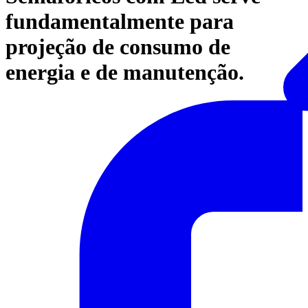
fundamentalmente para
projeção de consumo de
energia e de manutenção.