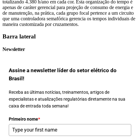
totalizando 4.380 h/ano em cada cor. Esta organização do tempo é
apenas de caráter gerencial para projeção de consumo de energia e
de manutenção, na prática, cada grupo focal pertence a um circuito
que uma controladora semafórica gerencia os tempos individuais de
maneira customizada por cruzamentos.
Barra lateral
Newsletter
Assine a newsletter líder do setor elétrico do
Brasil!
Receba as últimas notícias, treinamentos, artigos de
especialistas e atualizações regulatórias diretamente na sua
caixa de entrada toda semana!
Primeiro nome
*