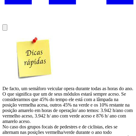
De facto, um semáforo veicular opera durante todas as horas do ano.
O que significa que um de seus módulos estará sempre aceso. Se
considerarmos que 45% do tempo ele está com a lâmpada na
posição vermelha acesa, outros 45% na verde e os 10% restante na
posição amarelo em horas de operação/ ano temos: 3.942 h/ano com
vermelho aceso, 3.942 h/ ano com verde aceso e 876 h/ ano com
amarelo aceso.
No caso dos grupos focais de pedestres e de ciclistas, eles se
alternam nas posições vermelha/verde durante o ano todo