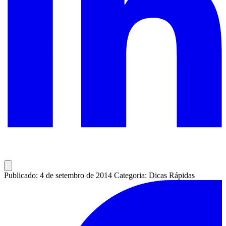
Publicado: 4 de setembro de 2014
Categoria: Dicas Rápidas