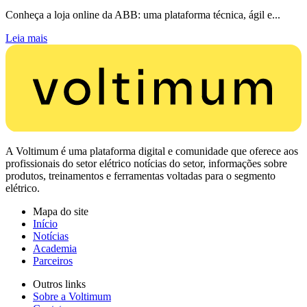
Conheça a loja online da ABB: uma plataforma técnica, ágil e...
Leia mais
A Voltimum é uma plataforma digital e comunidade que oferece aos
profissionais do setor elétrico notícias do setor, informações sobre
produtos, treinamentos e ferramentas voltadas para o segmento
elétrico.
Mapa do site
Início
Notícias
Academia
Parceiros
Outros links
Sobre a Voltimum