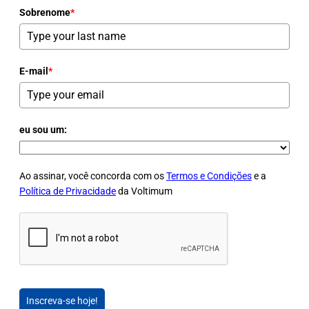
Sobrenome
*
E-mail
*
eu sou um:
Ao assinar, você concorda com os
Termos e Condições
e a
Política de Privacidade
da Voltimum
Inscreva-se hoje!