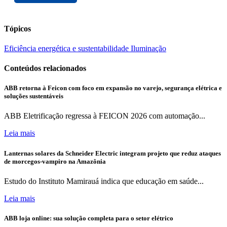
Tópicos
Eficiência energética e sustentabilidade
Iluminação
Conteúdos relacionados
ABB retorna à Feicon com foco em expansão no varejo, segurança elétrica e
soluções sustentáveis
ABB Eletrificação regressa à FEICON 2026 com automação...
Leia mais
Lanternas solares da Schneider Electric integram projeto que reduz ataques
de morcegos-vampiro na Amazônia
Estudo do Instituto Mamirauá indica que educação em saúde...
Leia mais
ABB loja online: sua solução completa para o setor elétrico