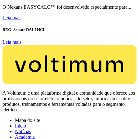
O Nexans EASYCALC™ foi desenvolvido especialmente para...
Leia mais
BEG- Sensor DALI HCL
Leia mais
A Voltimum é uma plataforma digital e comunidade que oferece aos
profissionais do setor elétrico notícias do setor, informações sobre
produtos, treinamentos e ferramentas voltadas para o segmento
elétrico.
Mapa do site
Início
Notícias
Academia