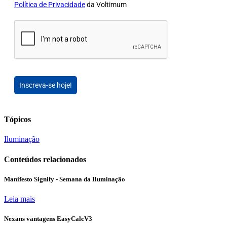
Política de Privacidade
da Voltimum
Inscreva-se hoje!
Tópicos
Iluminação
Conteúdos relacionados
Manifesto Signify - Semana da Iluminação
Leia mais
Nexans vantagens EasyCalcV3