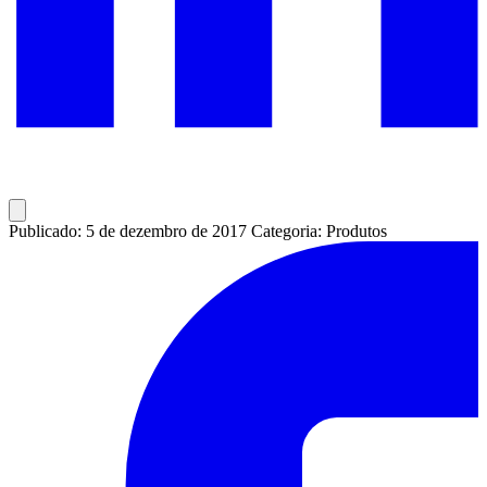
Publicado: 5 de dezembro de 2017
Categoria: Produtos