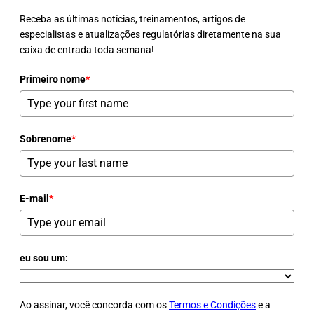
Receba as últimas notícias, treinamentos, artigos de
especialistas e atualizações regulatórias diretamente na sua
caixa de entrada toda semana!
Primeiro nome
*
Sobrenome
*
E-mail
*
eu sou um:
Ao assinar, você concorda com os
Termos e Condições
e a