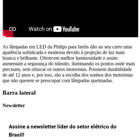
As lâmpadas em LED da Philips para faróis dão ao seu carro uma
aparência sofisticada e moderna devido à projeção de luz mais
branca e brilhante. Oferecem melhor luminosidade e assim
aumentam a segurança do trânsito, iluminando os pontos onde mais
precisam, sem ofuscar os outros motoristas. Possuem durabilidade
de até 12 anos e, por isso, são a escolha dos sonhos dos motoristas
que não querem se preocupar com lâmpadas queimadas.
Barra lateral
Newsletter
Assine a newsletter líder do setor elétrico do
Brasil!