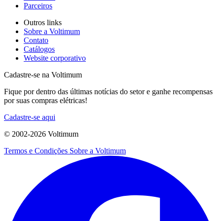
Parceiros
Outros links
Sobre a Voltimum
Contato
Catálogos
Website corporativo
Cadastre-se na Voltimum
Fique por dentro das últimas notícias do setor e ganhe recompensas
por suas compras elétricas!
Cadastre-se aqui
© 2002-
2026
Voltimum
Termos e Condições
Sobre a Voltimum