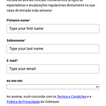
especialistas e atualizações regulatórias diretamente na sua
caixa de entrada toda semana!
Primeiro nome
*
Sobrenome
*
E-mail
*
eu sou um:
Ao assinar, você concorda com os
Termos e Condições
e a
Política de Privacidade
da Voltimum