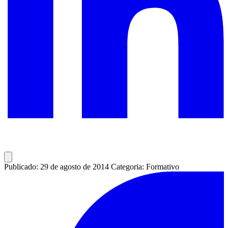
Publicado: 29 de agosto de 2014
Categoria: Formativo