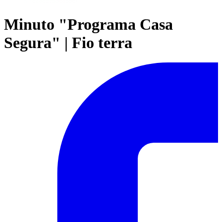
Minuto "Programa Casa
Segura" | Fio terra