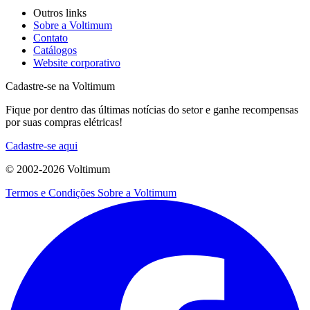
Outros links
Sobre a Voltimum
Contato
Catálogos
Website corporativo
Cadastre-se na Voltimum
Fique por dentro das últimas notícias do setor e ganhe recompensas
por suas compras elétricas!
Cadastre-se aqui
© 2002-
2026
Voltimum
Termos e Condições
Sobre a Voltimum