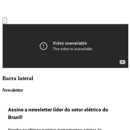
Barra lateral
Newsletter
Assine a newsletter líder do setor elétrico do
Brasil!
Receba as últimas notícias, treinamentos, artigos de