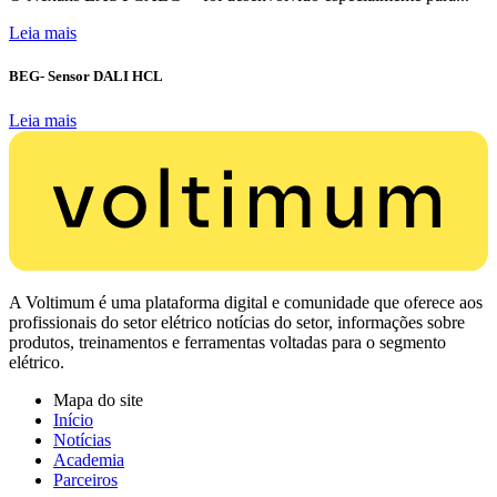
Leia mais
BEG- Sensor DALI HCL
Leia mais
A Voltimum é uma plataforma digital e comunidade que oferece aos
profissionais do setor elétrico notícias do setor, informações sobre
produtos, treinamentos e ferramentas voltadas para o segmento
elétrico.
Mapa do site
Início
Notícias
Academia
Parceiros