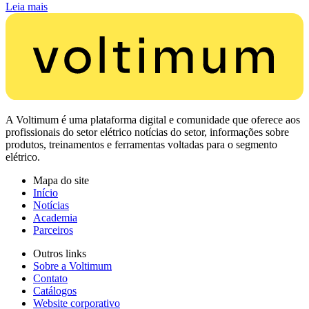
Leia mais
A Voltimum é uma plataforma digital e comunidade que oferece aos
profissionais do setor elétrico notícias do setor, informações sobre
produtos, treinamentos e ferramentas voltadas para o segmento
elétrico.
Mapa do site
Início
Notícias
Academia
Parceiros
Outros links
Sobre a Voltimum
Contato
Catálogos
Website corporativo