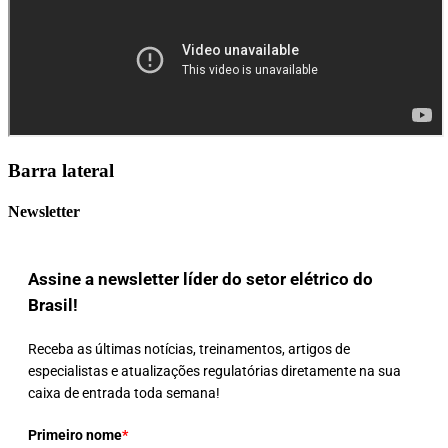
Barra lateral
Newsletter
Assine a newsletter líder do setor elétrico do
Brasil!
Receba as últimas notícias, treinamentos, artigos de
especialistas e atualizações regulatórias diretamente na sua
caixa de entrada toda semana!
Primeiro nome
*