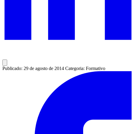
Publicado: 29 de agosto de 2014
Categoria: Formativo