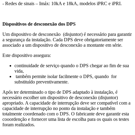
- Redes de sinais – Imáx: 10kA e 18kA, modelos iPRC e iPRI.
Dispositivos de desconexão dos DPS
Um dispositivo de desconexão (disjuntor) é necessário para garantir
a segurança da instalação. Cada DPS deve obrigatoriamente ser
associado a um dispositivo de desconexão a montante em série.
Este dispositivo assegura:
continuidade de serviço quando o DPS chegar ao fim de sua
vida,
também permite isolar facilmente o DPS, quando for
substituído preventivamente.
Após ter determinado o tipo de DPS adaptado à instalação, é
necessário escolher um dispositivo de desconexão (disjuntor)
apropriado. A capacidade de interrupção deve ser compatível com a
capacidade de interrupção no ponto da instalação e também
totalmente coordenado com o DPS. O fabricante deve garantir esta
cooordenção e fornecer uma lista de escolha para os quais os testes
foram realizados.