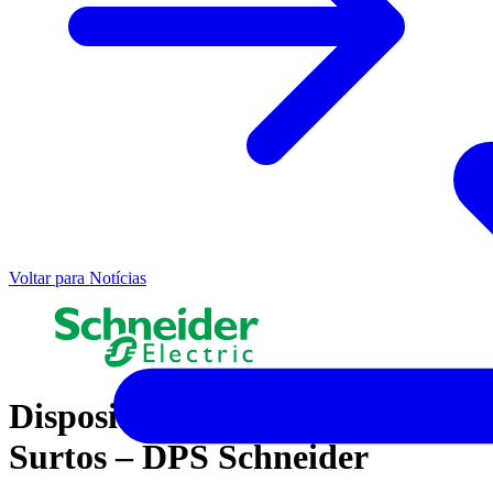
Voltar para Notícias
Dispositivos de Proteção contra
Surtos – DPS Schneider