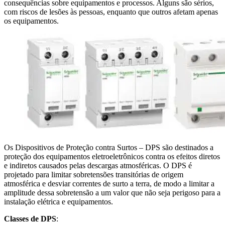
consequências sobre equipamentos e processos. Alguns são sérios,
com riscos de lesões às pessoas, enquanto que outros afetam apenas
os equipamentos.
Os Dispositivos de Proteção contra Surtos – DPS são destinados a
proteção dos equipamentos eletroeletrônicos contra os efeitos diretos
e indiretos causados pelas descargas atmosféricas. O DPS é
projetado para limitar sobretensões transitórias de origem
atmosférica e desviar correntes de surto a terra, de modo a limitar a
amplitude dessa sobretensão a um valor que não seja perigoso para a
instalação elétrica e equipamentos.
Classes de DPS
: