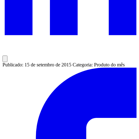
Publicado: 15 de setembro de 2015
Categoria: Produto do mês