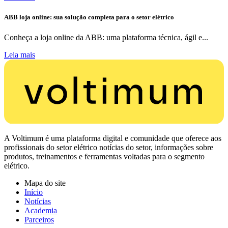
ABB loja online: sua solução completa para o setor elétrico
Conheça a loja online da ABB: uma plataforma técnica, ágil e...
Leia mais
A Voltimum é uma plataforma digital e comunidade que oferece aos
profissionais do setor elétrico notícias do setor, informações sobre
produtos, treinamentos e ferramentas voltadas para o segmento
elétrico.
Mapa do site
Início
Notícias
Academia
Parceiros