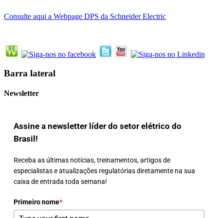
Consulte aqui a Webpage DPS da Schneider Electric
Barra lateral
Newsletter
Assine a newsletter líder do setor elétrico do
Brasil!
Receba as últimas notícias, treinamentos, artigos de
especialistas e atualizações regulatórias diretamente na sua
caixa de entrada toda semana!
Primeiro nome
*