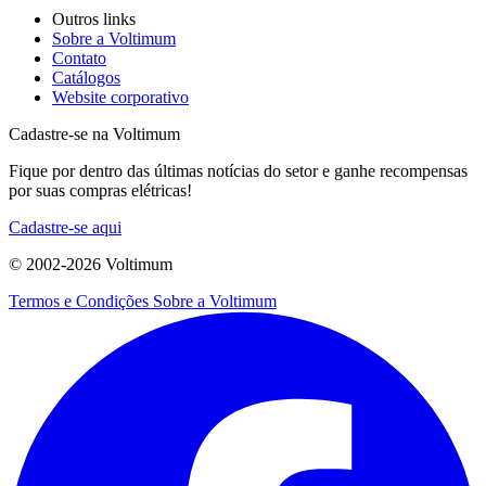
Outros links
Sobre a Voltimum
Contato
Catálogos
Website corporativo
Cadastre-se na Voltimum
Fique por dentro das últimas notícias do setor e ganhe recompensas
por suas compras elétricas!
Cadastre-se aqui
© 2002-
2026
Voltimum
Termos e Condições
Sobre a Voltimum