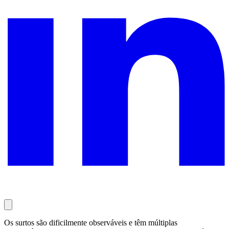
Os surtos são dificilmente observáveis e têm múltiplas