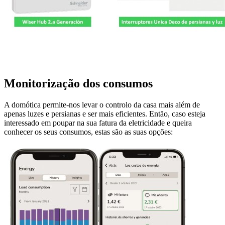
Monitorização dos consumos
A domótica permite-nos levar o controlo da casa mais além de
apenas luzes e persianas e ser mais eficientes. Então, caso esteja
interessado em poupar na sua fatura da eletricidade e queira
conhecer os seus consumos, estas são as suas opções: