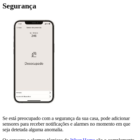
Segurança
Se está preocupado com a segurança da sua casa, pode adicionar
sensores para receber notificações e alarmes no momento em que
seja detetada alguma anomalia.