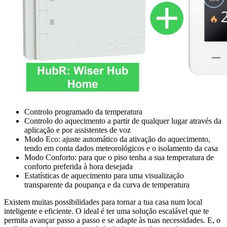
Controlo programado da temperatura
Controlo do aquecimento a partir de qualquer lugar através da
aplicação e por assistentes de voz
Modo Eco: ajuste automático da ativação do aquecimento,
tendo em conta dados meteorológicos e o isolamento da casa
Modo Conforto: para que o piso tenha a sua temperatura de
conforto preferida à hora desejada
Estatísticas de aquecimento para uma visualização
transparente da poupança e da curva de temperatura
Existem muitas possibilidades para tornar a tua casa num local
inteligente e eficiente. O ideal é ter uma solução escalável que te
permita avançar passo a passo e se adapte às tuas necessidades. E, o