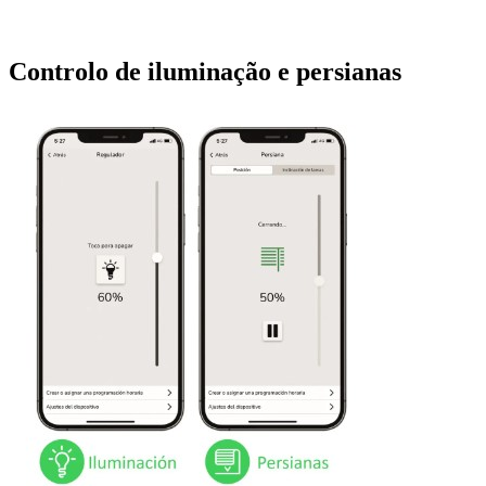
Controlo de iluminação e persianas