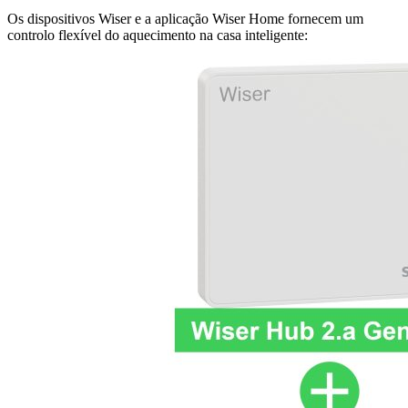
Os dispositivos Wiser e a aplicação Wiser Home fornecem um
controlo flexível do aquecimento na casa inteligente: