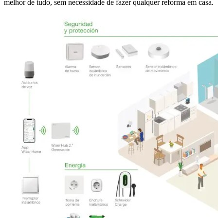
melhor de tudo, sem necessidade de fazer qualquer reforma em casa.