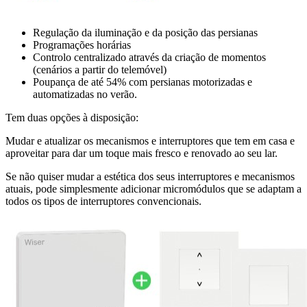
Regulação da iluminação e da posição das persianas
Programações horárias
Controlo centralizado através da criação de momentos
(cenários a partir do telemóvel)
Poupança de até 54% com persianas motorizadas e
automatizadas no verão.
Tem duas opções à disposição:
Mudar e atualizar os mecanismos e interruptores que tem em casa e
aproveitar para dar um toque mais fresco e renovado ao seu lar.
Se não quiser mudar a estética dos seus interruptores e mecanismos
atuais, pode simplesmente adicionar micromódulos que se adaptam a
todos os tipos de interruptores convencionais.