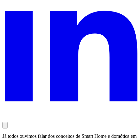
Já todos ouvimos falar dos conceitos de Smart Home e domótica em