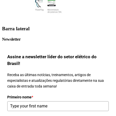
Barra lateral
Newsletter
Assine a newsletter líder do setor elétrico do
Brasil!
Receba as últimas notícias, treinamentos, artigos de
especialistas e atualizações regulatórias diretamente na sua
caixa de entrada toda semana!
Primeiro nome
*