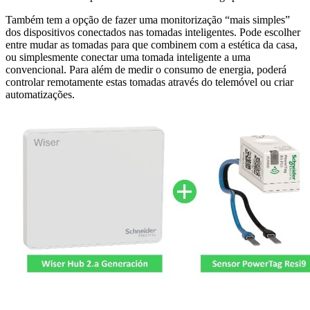
Também tem a opção de fazer uma monitorização “mais simples”
dos dispositivos conectados nas tomadas inteligentes. Pode escolher
entre mudar as tomadas para que combinem com a estética da casa,
ou simplesmente conectar uma tomada inteligente a uma
convencional. Para além de medir o consumo de energia, poderá
controlar remotamente estas tomadas através do telemóvel ou criar
automatizações.