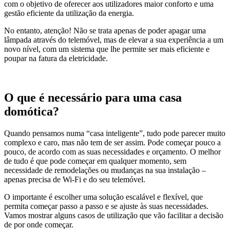
com o objetivo de oferecer aos utilizadores maior conforto e uma
gestão eficiente da utilização da energia.
No entanto, atenção! Não se trata apenas de poder apagar uma
lâmpada através do telemóvel, mas de elevar a sua experiência a um
novo nível, com um sistema que lhe permite ser mais eficiente e
poupar na fatura da eletricidade.
O que é necessário para uma casa
domótica?
Quando pensamos numa “casa inteligente”, tudo pode parecer muito
complexo e caro, mas não tem de ser assim. Pode começar pouco a
pouco, de acordo com as suas necessidades e orçamento. O melhor
de tudo é que pode começar em qualquer momento, sem
necessidade de remodelações ou mudanças na sua instalação –
apenas precisa de Wi-Fi e do seu telemóvel.
O importante é escolher uma solução escalável e flexível, que
permita começar passo a passo e se ajuste às suas necessidades.
Vamos mostrar alguns casos de utilização que vão facilitar a decisão
de por onde começar.