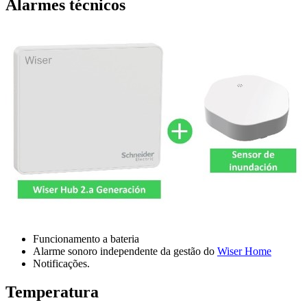
Alarmes técnicos
Funcionamento a bateria
Alarme sonoro independente da gestão do
Wiser Home
Notificações.
Temperatura