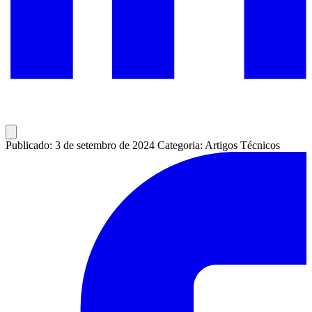
Publicado: 3 de setembro de 2024
Categoria: Artigos Técnicos