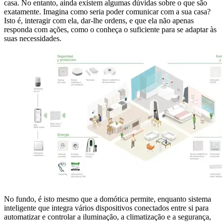
casa. No entanto, ainda existem algumas dúvidas sobre o que são
exatamente. Imagina como seria poder comunicar com a sua casa?
Isto é, interagir com ela, dar-lhe ordens, e que ela não apenas
responda com ações, como o conheça o suficiente para se adaptar às
suas necessidades.
No fundo, é isto mesmo que a domótica permite, enquanto sistema
inteligente que integra vários dispositivos conectados entre si para
automatizar e controlar a iluminação, a climatização e a segurança,