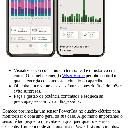
Visualize o seu consumo em tempo real e o histórico em
euros. O painel de energia
Wiser Home
permite controlar
quanta energia consome cada circuito ou aparelho.
Obtenha um resumo das suas faturas antes do final do mês e
evite surpresas.
Faça a gestão da potência contratada e esqueça as
preocupações com vir a ultrapassá-la.
Comece por instalar um sensor PowerTag no quadro elétrico para
monitorizar o consumo geral da sua casa. Algo muito importante: o
sensor é tão pequeno que cabe em qualquer quadro elétrico
existente. Também pode adicionar mais PowerTags por circuitos.