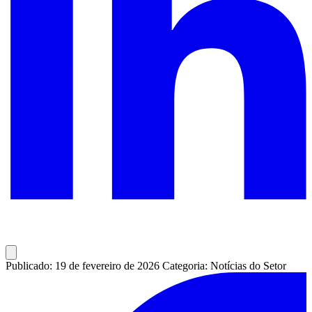
Publicado: 19 de fevereiro de 2026
Categoria: Notícias do Setor