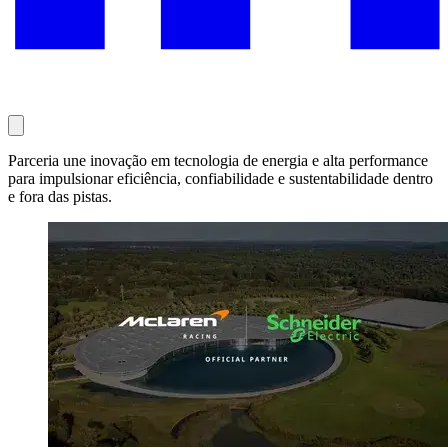
Parceria une inovação em tecnologia de energia e alta performance
para impulsionar eficiência, confiabilidade e sustentabilidade dentro
e fora das pistas.