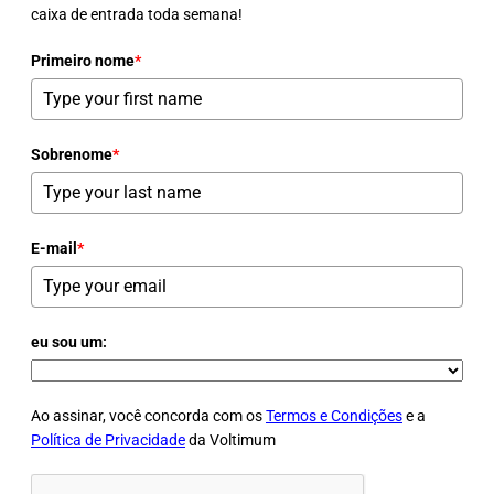
caixa de entrada toda semana!
Primeiro nome
*
Sobrenome
*
E-mail
*
eu sou um:
Ao assinar, você concorda com os
Termos e Condições
e a
Política de Privacidade
da Voltimum