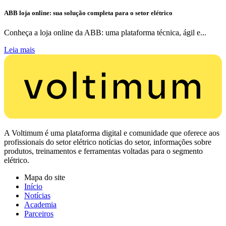
ABB loja online: sua solução completa para o setor elétrico
Conheça a loja online da ABB: uma plataforma técnica, ágil e...
Leia mais
A Voltimum é uma plataforma digital e comunidade que oferece aos
profissionais do setor elétrico notícias do setor, informações sobre
produtos, treinamentos e ferramentas voltadas para o segmento
elétrico.
Mapa do site
Início
Notícias
Academia
Parceiros