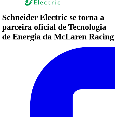
Schneider Electric se torna a
parceira oficial de Tecnologia
de Energia da McLaren Racing