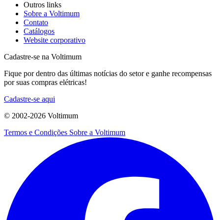
Outros links
Sobre a Voltimum
Contato
Catálogos
Website corporativo
Cadastre-se na Voltimum
Fique por dentro das últimas notícias do setor e ganhe recompensas
por suas compras elétricas!
Cadastre-se aqui
© 2002-
2026
Voltimum
Termos e Condições
Sobre a Voltimum