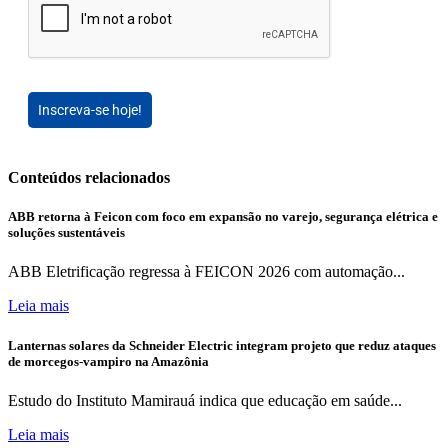
Inscreva-se hoje!
Conteúdos relacionados
ABB retorna à Feicon com foco em expansão no varejo, segurança elétrica e
soluções sustentáveis
ABB Eletrificação regressa à FEICON 2026 com automação...
Leia mais
Lanternas solares da Schneider Electric integram projeto que reduz ataques
de morcegos-vampiro na Amazônia
Estudo do Instituto Mamirauá indica que educação em saúde...
Leia mais