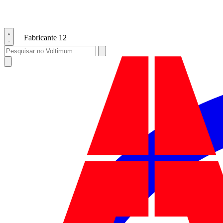
Fabricante
12