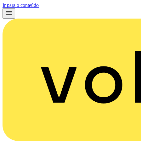
Ir para o conteúdo