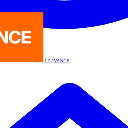
LEDVANCE