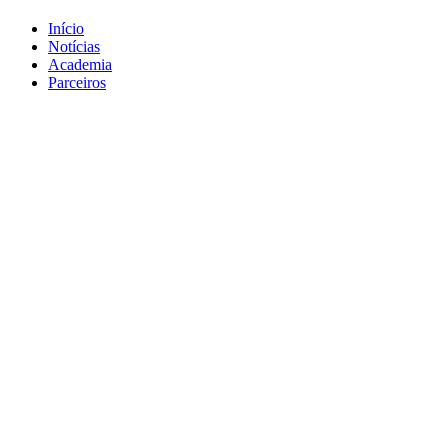
Início
Notícias
Academia
Parceiros