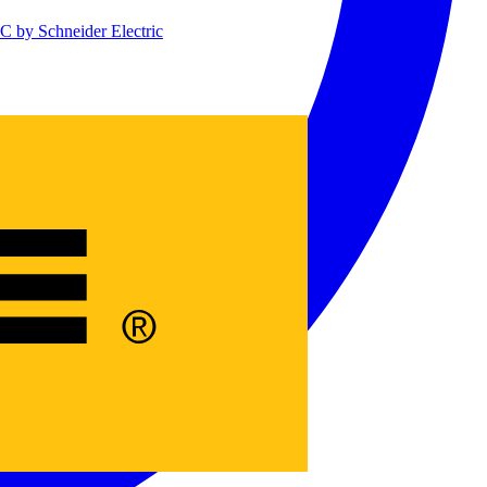
 by Schneider Electric