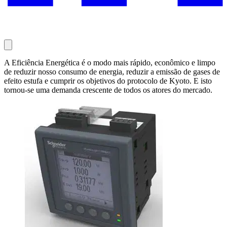
A Eficiência Energética é o modo mais rápido, econômico e limpo
de reduzir nosso consumo de energia, reduzir a emissão de gases de
efeito estufa e cumprir os objetivos do protocolo de Kyoto. E isto
tornou-se uma demanda crescente de todos os atores do mercado.