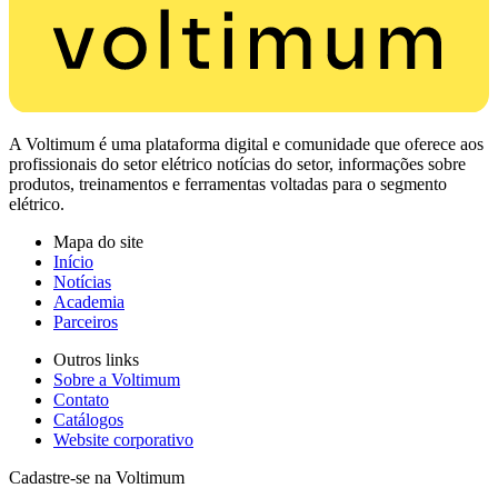
A Voltimum é uma plataforma digital e comunidade que oferece aos
profissionais do setor elétrico notícias do setor, informações sobre
produtos, treinamentos e ferramentas voltadas para o segmento
elétrico.
Mapa do site
Início
Notícias
Academia
Parceiros
Outros links
Sobre a Voltimum
Contato
Catálogos
Website corporativo
Cadastre-se na Voltimum