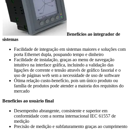
Benefícios ao integrador de
sistemas
Facilidade de integração em sistemas maiores e soluções com
porta Ethernet dupla, poupando tempo e dinheiro
Facilidade de instalação, graças ao menu de navegação
intuitivo na interface gráfica, incluindo a validação das
ligações de corrente e tensão através de gráfico fasorial e o
uso de páginas web sem a necessidade de uso de software
Ótima relação custo-benefício, pois um único produto ou
família de produtos pode atender a maioria dos requisitos do
mercado
Benefícios ao usuário final
Desempenho abrangente, consistente e superior em
conformidade com a norma internacional IEC 61557 de
medição
Precisão de medição e subfaturamento graças ao cumprimento