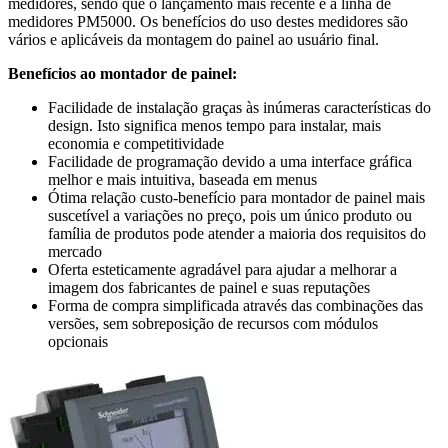
medidores, sendo que o lançamento mais recente é a linha de
medidores PM5000. Os benefícios do uso destes medidores são
vários e aplicáveis da montagem do painel ao usuário final.
Benefícios ao montador de painel:
Facilidade de instalação graças às inúmeras características do
design. Isto significa menos tempo para instalar, mais
economia e competitividade
Facilidade de programação devido a uma interface gráfica
melhor e mais intuitiva, baseada em menus
Ótima relação custo-benefício para montador de painel mais
suscetível a variações no preço, pois um único produto ou
família de produtos pode atender a maioria dos requisitos do
mercado
Oferta esteticamente agradável para ajudar a melhorar a
imagem dos fabricantes de painel e suas reputações
Forma de compra simplificada através das combinações das
versões, sem sobreposição de recursos com módulos
opcionais