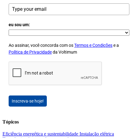
eu sou um:
Ao assinar, você concorda com os
Termos e Condições
e a
Política de Privacidade
da Voltimum
Inscreva-se hoje!
Tópicos
Eficiência energética e sustentabilidade
Instalação elétrica