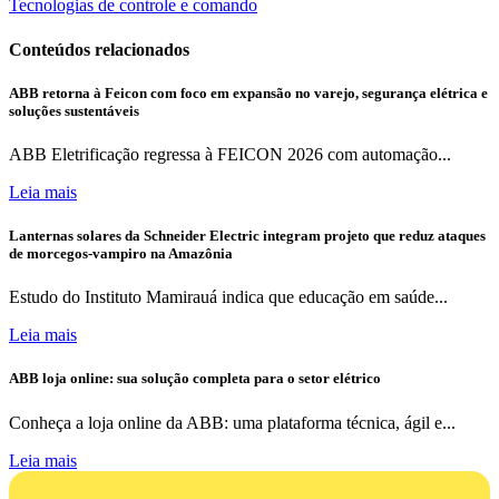
Tecnologias de controle e comando
Conteúdos relacionados
ABB retorna à Feicon com foco em expansão no varejo, segurança elétrica e
soluções sustentáveis
ABB Eletrificação regressa à FEICON 2026 com automação...
Leia mais
Lanternas solares da Schneider Electric integram projeto que reduz ataques
de morcegos-vampiro na Amazônia
Estudo do Instituto Mamirauá indica que educação em saúde...
Leia mais
ABB loja online: sua solução completa para o setor elétrico
Conheça a loja online da ABB: uma plataforma técnica, ágil e...
Leia mais