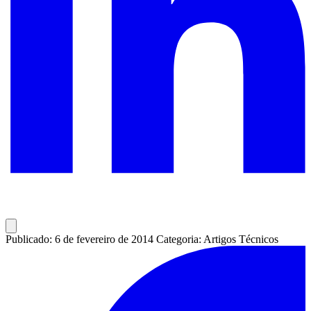
Publicado: 6 de fevereiro de 2014
Categoria: Artigos Técnicos