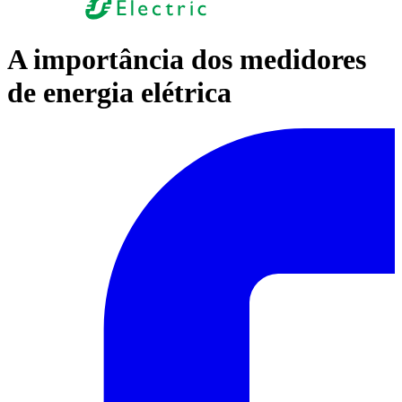
A importância dos medidores
de energia elétrica