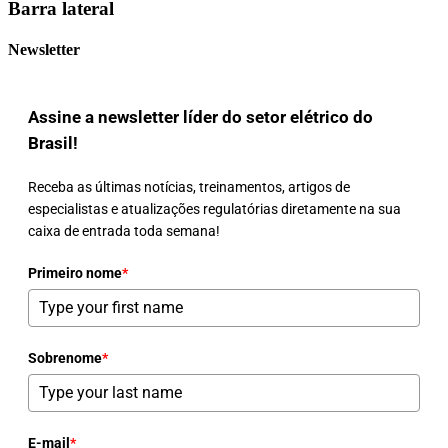
Barra lateral
Newsletter
Assine a newsletter líder do setor elétrico do
Brasil!
Receba as últimas notícias, treinamentos, artigos de
especialistas e atualizações regulatórias diretamente na sua
caixa de entrada toda semana!
Primeiro nome
*
Sobrenome
*
E-mail
*