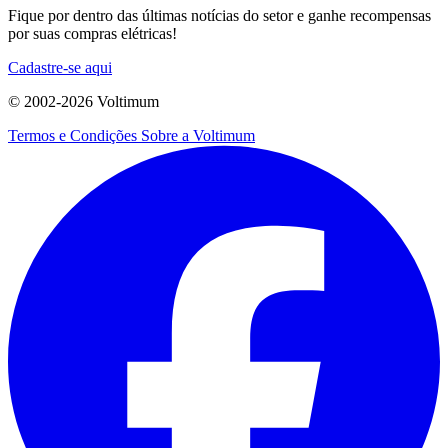
Fique por dentro das últimas notícias do setor e ganhe recompensas
por suas compras elétricas!
Cadastre-se aqui
© 2002-
2026
Voltimum
Termos e Condições
Sobre a Voltimum