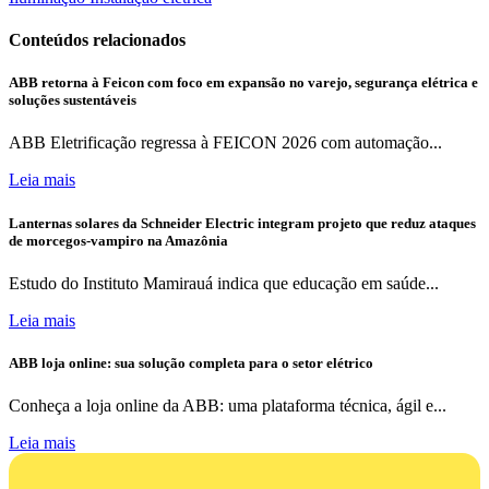
Conteúdos relacionados
ABB retorna à Feicon com foco em expansão no varejo, segurança elétrica e
soluções sustentáveis
ABB Eletrificação regressa à FEICON 2026 com automação...
Leia mais
Lanternas solares da Schneider Electric integram projeto que reduz ataques
de morcegos-vampiro na Amazônia
Estudo do Instituto Mamirauá indica que educação em saúde...
Leia mais
ABB loja online: sua solução completa para o setor elétrico
Conheça a loja online da ABB: uma plataforma técnica, ágil e...
Leia mais