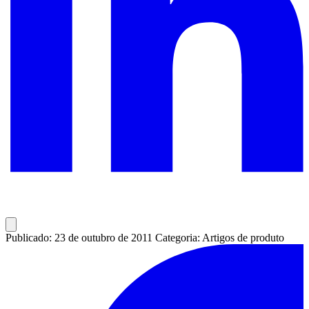
Publicado: 23 de outubro de 2011
Categoria: Artigos de produto