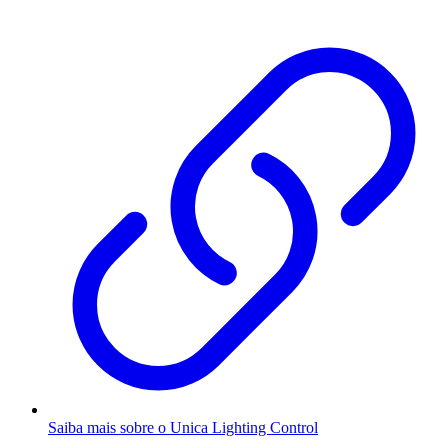
Saiba mais sobre o Unica Lighting Control