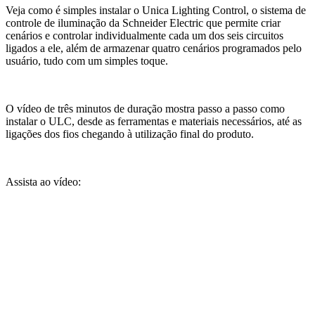
Veja como é simples instalar o Unica Lighting Control, o sistema de
controle de iluminação da Schneider Electric que permite criar
cenários e controlar individualmente cada um dos seis circuitos
ligados a ele, além de armazenar quatro cenários programados pelo
usuário, tudo com um simples toque.
O vídeo de três minutos de duração mostra passo a passo como
instalar o ULC, desde as ferramentas e materiais necessários, até as
ligações dos fios chegando à utilização final do produto.
Assista ao vídeo: