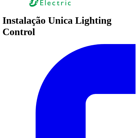
Instalação Unica Lighting
Control