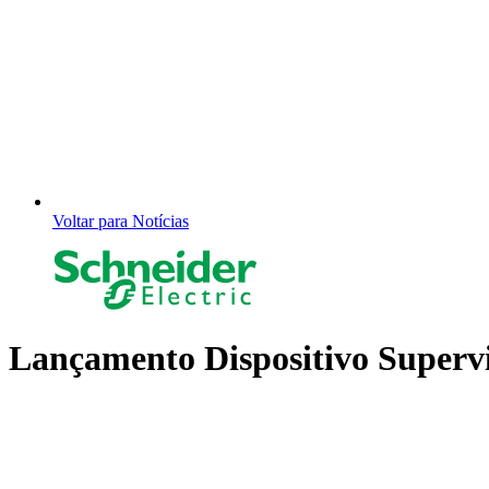
Voltar para Notícias
Lançamento Dispositivo Supervi