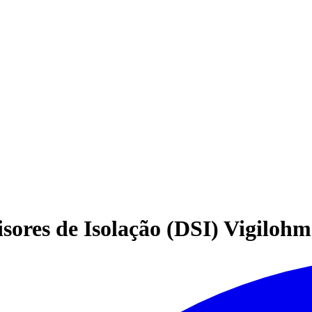
sores de Isolação (DSI) Vigilohm