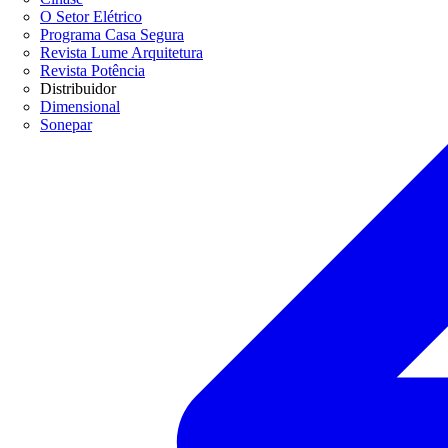
O Setor Elétrico
Programa Casa Segura
Revista Lume Arquitetura
Revista Potência
Distribuidor
Dimensional
Sonepar