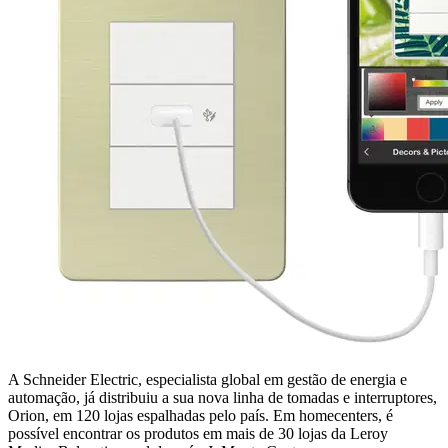
A Schneider Electric, especialista global em gestão de energia e
automação, já distribuiu a sua nova linha de tomadas e interruptores,
Orion, em 120 lojas espalhadas pelo país. Em homecenters, é
possível encontrar os produtos em mais de 30 lojas da Leroy