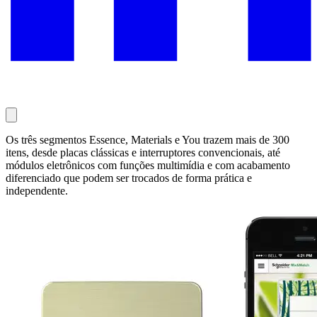
Os três segmentos Essence, Materials e You trazem mais de 300
itens, desde placas clássicas e interruptores convencionais, até
módulos eletrônicos com funções multimídia e com acabamento
diferenciado que podem ser trocados de forma prática e
independente.