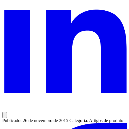
Publicado: 26 de novembro de 2015
Categoria: Artigos de produto