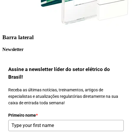
Barra lateral
Newsletter
Assine a newsletter líder do setor elétrico do
Brasil!
Receba as últimas notícias, treinamentos, artigos de
especialistas e atualizações regulatórias diretamente na sua
caixa de entrada toda semana!
Primeiro nome
*