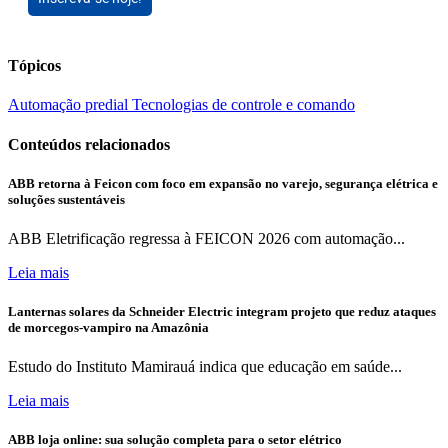
Tópicos
Automação predial
Tecnologias de controle e comando
Conteúdos relacionados
ABB retorna à Feicon com foco em expansão no varejo, segurança elétrica e
soluções sustentáveis
ABB Eletrificação regressa à FEICON 2026 com automação...
Leia mais
Lanternas solares da Schneider Electric integram projeto que reduz ataques
de morcegos-vampiro na Amazônia
Estudo do Instituto Mamirauá indica que educação em saúde...
Leia mais
ABB loja online: sua solução completa para o setor elétrico