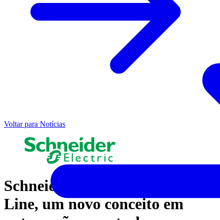
Voltar para Notícias
Schneider Electric lança Easy
Line, um novo conceito em