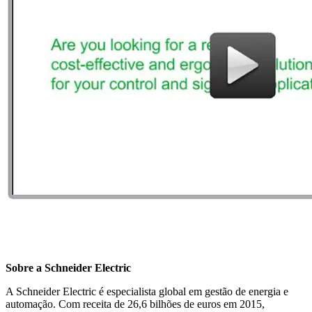
Sobre a Schneider Electric
A Schneider Electric é especialista global em gestão de energia e
automação. Com receita de 26,6 bilhões de euros em 2015,