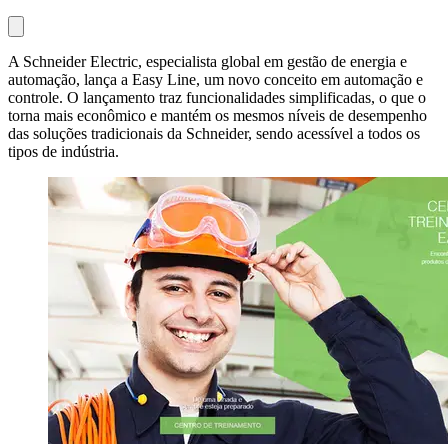
A Schneider Electric, especialista global em gestão de energia e
automação, lança a Easy Line, um novo conceito em automação e
controle. O lançamento traz funcionalidades simplificadas, o que o
torna mais econômico e mantém os mesmos níveis de desempenho
das soluções tradicionais da Schneider, sendo acessível a todos os
tipos de indústria.