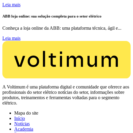
Leia mais
ABB loja online: sua solução completa para o setor elétrico
Conheça a loja online da ABB: uma plataforma técnica, ágil e...
Leia mais
A Voltimum é uma plataforma digital e comunidade que oferece aos
profissionais do setor elétrico notícias do setor, informações sobre
produtos, treinamentos e ferramentas voltadas para o segmento
elétrico.
Mapa do site
Início
Notícias
Academia