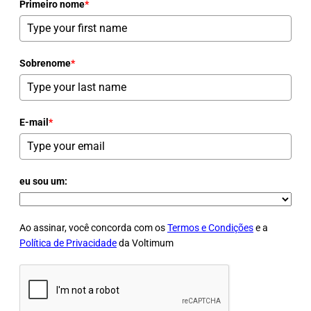
Primeiro nome
*
Sobrenome
*
E-mail
*
eu sou um:
Ao assinar, você concorda com os
Termos e Condições
e a
Política de Privacidade
da Voltimum