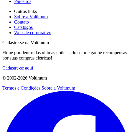
Parceiros
Outros links
Sobre a Voltimum
Contato
Catálogos
Website corporativo
Cadastre-se na Voltimum
Fique por dentro das últimas notícias do setor e ganhe recompensas
por suas compras elétricas!
Cadastre-se aqui
© 2002-
2026
Voltimum
Termos e Condições
Sobre a Voltimum