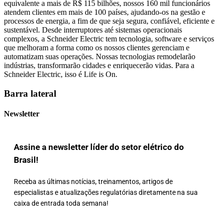
equivalente a mais de R$ 115 bilhões, nossos 160 mil funcionários
atendem clientes em mais de 100 países, ajudando-os na gestão e
processos de energia, a fim de que seja segura, confiável, eficiente e
sustentável. Desde interruptores até sistemas operacionais
complexos, a Schneider Electric tem tecnologia, software e serviços
que melhoram a forma como os nossos clientes gerenciam e
automatizam suas operações. Nossas tecnologias remodelarão
indústrias, transformarão cidades e enriquecerão vidas. Para a
Schneider Electric, isso é Life is On.
Barra lateral
Newsletter
Assine a newsletter líder do setor elétrico do
Brasil!
Receba as últimas notícias, treinamentos, artigos de
especialistas e atualizações regulatórias diretamente na sua
caixa de entrada toda semana!