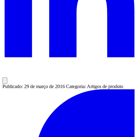
Publicado: 29 de março de 2016
Categoria: Artigos de produto