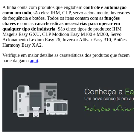
A linha conta com produtos que englobam
controle e automação
como um todo
, são eles: IHM, CLP, servo acionamento, inversores
de frequência e botões. Todos os itens contam com as
funções
chaves
e com as
características necessárias para operar em
qualquer tipo de indústria
. São cinco tipos de produtos: IHM
Magelis Easy GXU, CLP Modicon Easy M100 e M200, Servo
Acionamento Lexium Easy 26, Inversor Altivar Easy 310, Botões
Harmony Easy XA2.
Verifique em maior detalhe as caraterísticas dos produtos que fazem
parte da gama
aqui
.