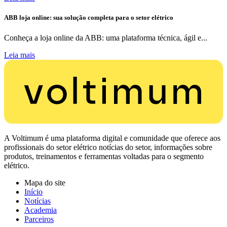
ABB loja online: sua solução completa para o setor elétrico
Conheça a loja online da ABB: uma plataforma técnica, ágil e...
Leia mais
A Voltimum é uma plataforma digital e comunidade que oferece aos
profissionais do setor elétrico notícias do setor, informações sobre
produtos, treinamentos e ferramentas voltadas para o segmento
elétrico.
Mapa do site
Início
Notícias
Academia
Parceiros