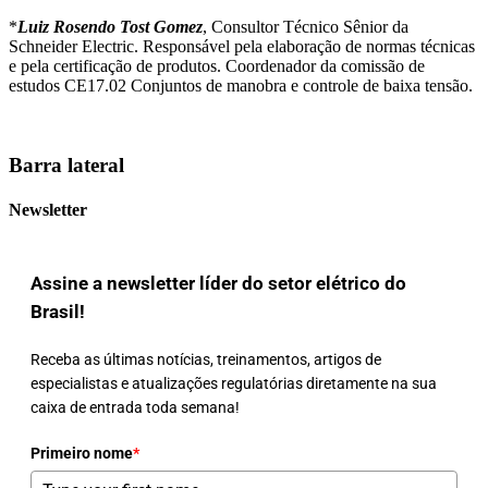
*
Luiz Rosendo Tost Gomez
, Consultor Técnico Sênior da
Schneider Electric. Responsável pela elaboração de normas técnicas
e pela certificação de produtos. Coordenador da comissão de
estudos CE17.02 Conjuntos de manobra e controle de baixa tensão.
Barra lateral
Newsletter
Assine a newsletter líder do setor elétrico do
Brasil!
Receba as últimas notícias, treinamentos, artigos de
especialistas e atualizações regulatórias diretamente na sua
caixa de entrada toda semana!
Primeiro nome
*