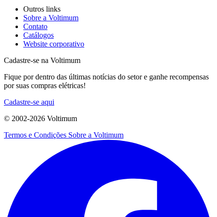
Outros links
Sobre a Voltimum
Contato
Catálogos
Website corporativo
Cadastre-se na Voltimum
Fique por dentro das últimas notícias do setor e ganhe recompensas
por suas compras elétricas!
Cadastre-se aqui
© 2002-
2026
Voltimum
Termos e Condições
Sobre a Voltimum