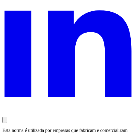
Esta norma é utilizada por empresas que fabricam e comercializam