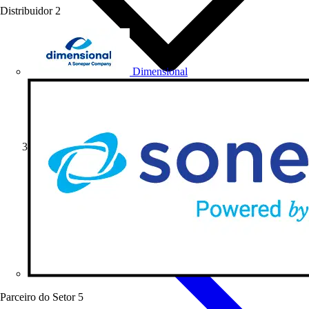
Distribuidor
2
Dimensional
Artigos Técnicos
Parceiro do Setor
5