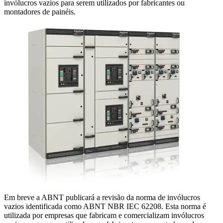
invólucros vazios para serem utilizados por fabricantes ou
montadores de painéis.
Em breve a ABNT publicará a revisão da norma de invólucros
vazios identificada como ABNT NBR IEC 62208. Esta norma é
utilizada por empresas que fabricam e comercializam invólucros