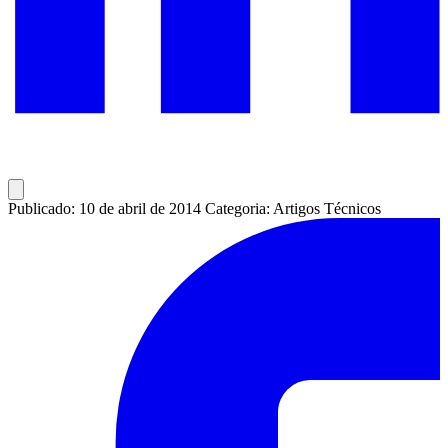
Publicado: 10 de abril de 2014
Categoria: Artigos Técnicos