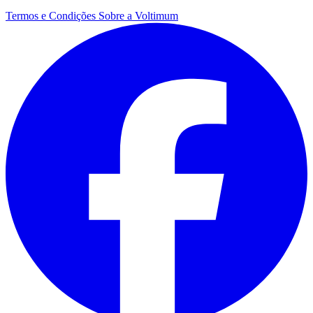
Termos e Condições
Sobre a Voltimum