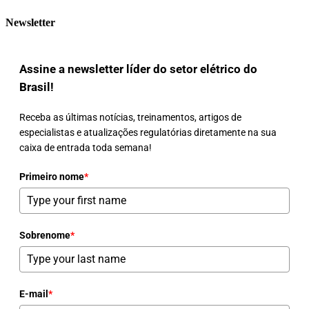
Newsletter
Assine a newsletter líder do setor elétrico do
Brasil!
Receba as últimas notícias, treinamentos, artigos de
especialistas e atualizações regulatórias diretamente na sua
caixa de entrada toda semana!
Primeiro nome
*
Sobrenome
*
E-mail
*