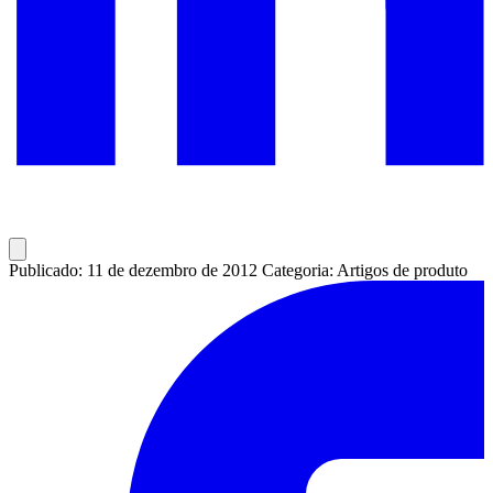
Publicado: 11 de dezembro de 2012
Categoria: Artigos de produto