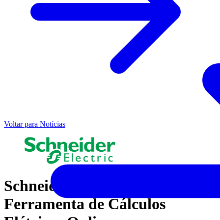
Voltar para Notícias
Schneider Electric lança
Ferramenta de Cálculos