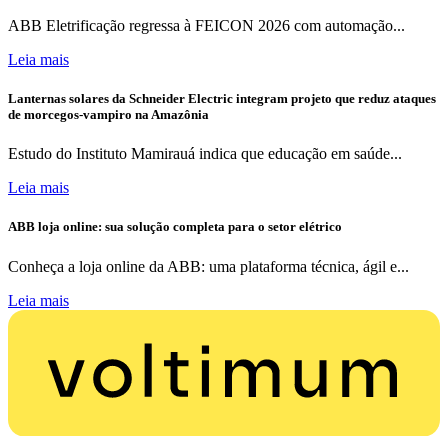
ABB Eletrificação regressa à FEICON 2026 com automação...
Leia mais
Lanternas solares da Schneider Electric integram projeto que reduz ataques
de morcegos-vampiro na Amazônia
Estudo do Instituto Mamirauá indica que educação em saúde...
Leia mais
ABB loja online: sua solução completa para o setor elétrico
Conheça a loja online da ABB: uma plataforma técnica, ágil e...
Leia mais