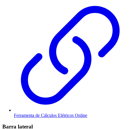
Ferramenta de Cálculos Elétricos Online
Barra lateral