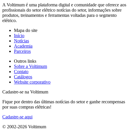
A Voltimum é uma plataforma digital e comunidade que oferece aos
profissionais do setor elétrico notícias do setor, informações sobre
produtos, treinamentos e ferramentas voltadas para o segmento
elétrico.
Mapa do site
Início
Notícias
Academia
Parceiros
Outros links
Sobre a Voltimum
Contato
Catálogos
Website corporativo
Cadastre-se na Voltimum
Fique por dentro das últimas notícias do setor e ganhe recompensas
por suas compras elétricas!
Cadastre-se aqui
© 2002-
2026
Voltimum