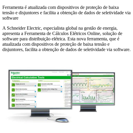
Ferramenta é atualizada com dispositivos de proteção de baixa
tensão e disjuntores e facilita a obtenção de dados de seletividade via
software
A Schneider Electric, especialista global na gestão de energia,
apresenta a Ferramenta de Cálculos Elétricos Online, solução de
software para distribuição elétrica. Esta nova ferramenta, que é
atualizada com dispositivos de proteção de baixa tensão e
disjuntores, facilita a obtenção de dados de seletividade via software.