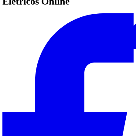
Elétricos Online