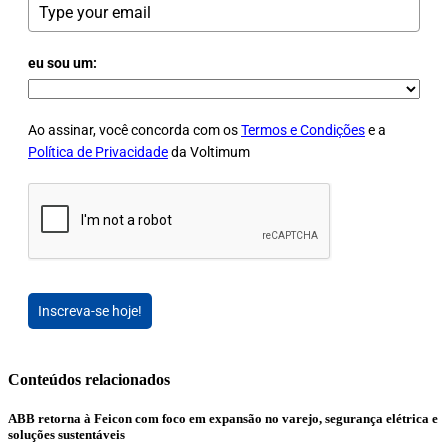
eu sou um:
Ao assinar, você concorda com os
Termos e Condições
e a
Política de Privacidade
da Voltimum
Inscreva-se hoje!
Conteúdos relacionados
ABB retorna à Feicon com foco em expansão no varejo, segurança elétrica e
soluções sustentáveis