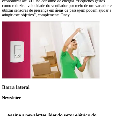
economizar até 30% no consumo de energia. “Pequenos gestos
como reduzir a velocidade do ventilador por meio de um variador e
utilizar sensores de presença em áreas de passagem podem ajudar a
atingir este objetivo”, complementa Oney.
Barra lateral
Newsletter
Assine a newsletter líder do setor elétrico do