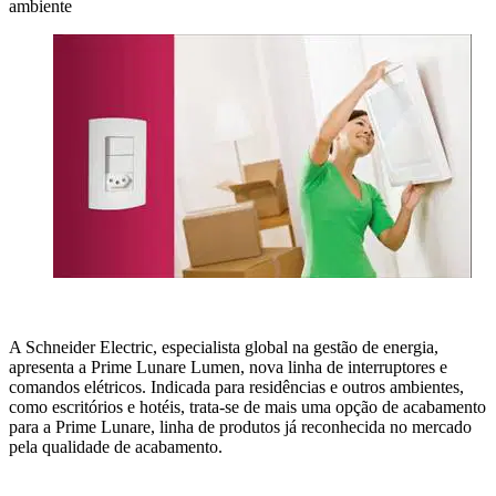
ambiente
A Schneider Electric, especialista global na gestão de energia,
apresenta a Prime Lunare Lumen, nova linha de interruptores e
comandos elétricos. Indicada para residências e outros ambientes,
como escritórios e hotéis, trata-se de mais uma opção de acabamento
para a Prime Lunare, linha de produtos já reconhecida no mercado
pela qualidade de acabamento.