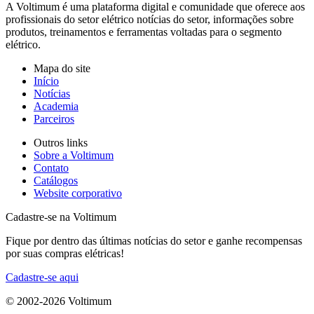
A Voltimum é uma plataforma digital e comunidade que oferece aos
profissionais do setor elétrico notícias do setor, informações sobre
produtos, treinamentos e ferramentas voltadas para o segmento
elétrico.
Mapa do site
Início
Notícias
Academia
Parceiros
Outros links
Sobre a Voltimum
Contato
Catálogos
Website corporativo
Cadastre-se na Voltimum
Fique por dentro das últimas notícias do setor e ganhe recompensas
por suas compras elétricas!
Cadastre-se aqui
© 2002-
2026
Voltimum