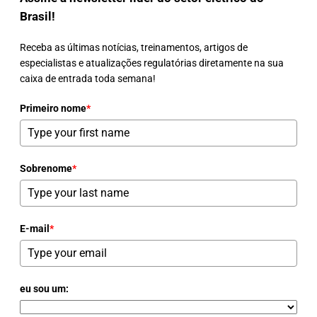
Brasil!
Receba as últimas notícias, treinamentos, artigos de
especialistas e atualizações regulatórias diretamente na sua
caixa de entrada toda semana!
Primeiro nome
*
Sobrenome
*
E-mail
*
eu sou um: