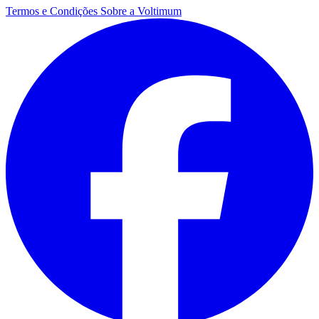
Termos e Condições
Sobre a Voltimum