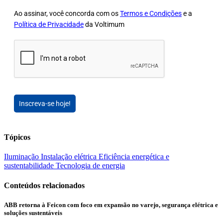
Ao assinar, você concorda com os
Termos e Condições
e a
Política de Privacidade
da Voltimum
Inscreva-se hoje!
Tópicos
Iluminação
Instalação elétrica
Eficiência energética e
sustentabilidade
Tecnologia de energia
Conteúdos relacionados
ABB retorna à Feicon com foco em expansão no varejo, segurança elétrica e
soluções sustentáveis