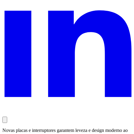
Novas placas e interruptores garantem leveza e design moderno ao