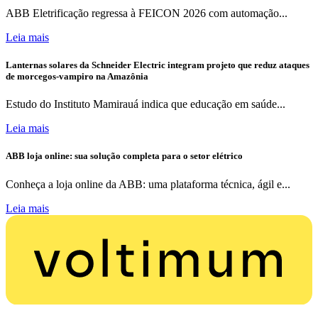
ABB Eletrificação regressa à FEICON 2026 com automação...
Leia mais
Lanternas solares da Schneider Electric integram projeto que reduz ataques
de morcegos-vampiro na Amazônia
Estudo do Instituto Mamirauá indica que educação em saúde...
Leia mais
ABB loja online: sua solução completa para o setor elétrico
Conheça a loja online da ABB: uma plataforma técnica, ágil e...
Leia mais