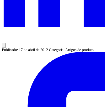
Publicado: 17 de abril de 2012
Categoria: Artigos de produto