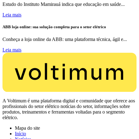
Estudo do Instituto Mamirauá indica que educação em saúde...
Leia mais
ABB loja online: sua solução completa para o setor elétrico
Conheça a loja online da ABB: uma plataforma técnica, ágil e...
Leia mais
A Voltimum é uma plataforma digital e comunidade que oferece aos
profissionais do setor elétrico notícias do setor, informações sobre
produtos, treinamentos e ferramentas voltadas para o segmento
elétrico.
Mapa do site
Início