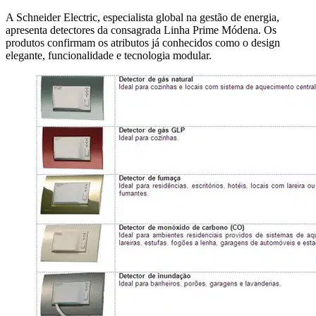
A Schneider Electric, especialista global na gestão de energia,
apresenta detectores da consagrada Linha Prime Módena. Os
produtos confirmam os atributos já conhecidos como o design
elegante, funcionalidade e tecnologia modular.