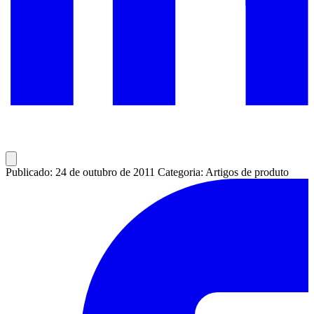
Publicado: 24 de outubro de 2011
Categoria: Artigos de produto