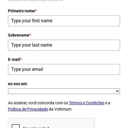
Primeiro nome
*
Sobrenome
*
E-mail
*
eu sou um:
Ao assinar, você concorda com os
Termos e Condições
e a
Política de Privacidade
da Voltimum