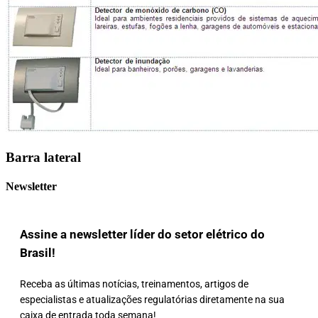
Barra lateral
Newsletter
Assine a newsletter líder do setor elétrico do
Brasil!
Receba as últimas notícias, treinamentos, artigos de
especialistas e atualizações regulatórias diretamente na sua
caixa de entrada toda semana!