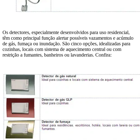
Os detectores, especialmente desenvolvidos para uso residencial,
têm como principal função alertar possíveis vazamentos e acúmulo
de gás, fumaça ou inundação. São cinco opções, idealizadas para
cozinhas, locais com sistema de aquecimento central ou com
restrição a fumantes, banheiros ou lavanderias. Confira: