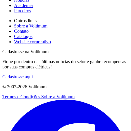
Notícias
Academia
Parceiros
Outros links
Sobre a Voltimum
Contato
Catálogos
Website corporativo
Cadastre-se na Voltimum
Fique por dentro das últimas notícias do setor e ganhe recompensas
por suas compras elétricas!
Cadastre-se aqui
© 2002-
2026
Voltimum
Termos e Condições
Sobre a Voltimum