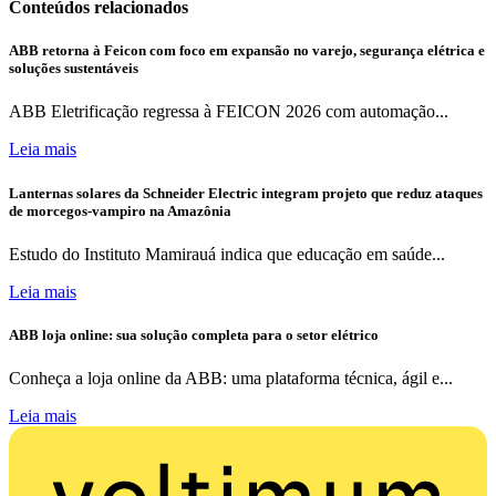
Conteúdos relacionados
ABB retorna à Feicon com foco em expansão no varejo, segurança elétrica e
soluções sustentáveis
ABB Eletrificação regressa à FEICON 2026 com automação...
Leia mais
Lanternas solares da Schneider Electric integram projeto que reduz ataques
de morcegos-vampiro na Amazônia
Estudo do Instituto Mamirauá indica que educação em saúde...
Leia mais
ABB loja online: sua solução completa para o setor elétrico
Conheça a loja online da ABB: uma plataforma técnica, ágil e...
Leia mais