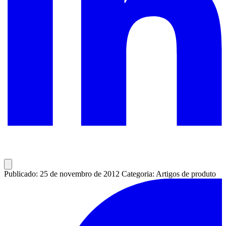
Publicado: 25 de novembro de 2012
Categoria: Artigos de produto