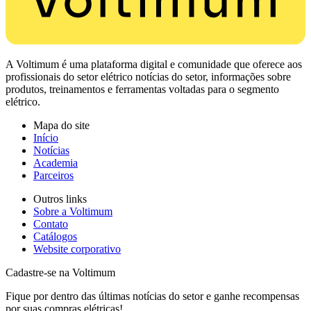
A Voltimum é uma plataforma digital e comunidade que oferece aos
profissionais do setor elétrico notícias do setor, informações sobre
produtos, treinamentos e ferramentas voltadas para o segmento
elétrico.
Mapa do site
Início
Notícias
Academia
Parceiros
Outros links
Sobre a Voltimum
Contato
Catálogos
Website corporativo
Cadastre-se na Voltimum
Fique por dentro das últimas notícias do setor e ganhe recompensas
por suas compras elétricas!