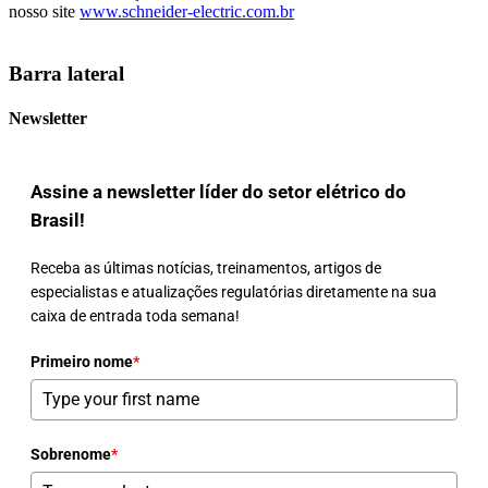
nosso site
www.schneider-electric.com.br
Barra lateral
Newsletter
Assine a newsletter líder do setor elétrico do
Brasil!
Receba as últimas notícias, treinamentos, artigos de
especialistas e atualizações regulatórias diretamente na sua
caixa de entrada toda semana!
Primeiro nome
*
Sobrenome
*