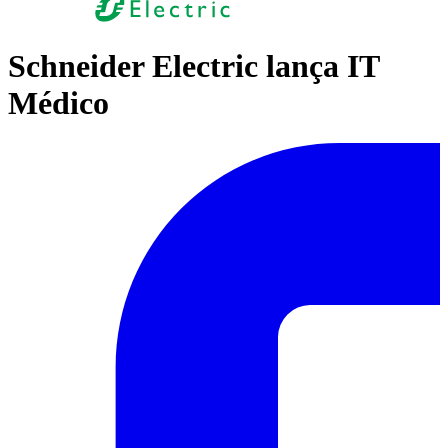
Schneider Electric lança IT
Médico