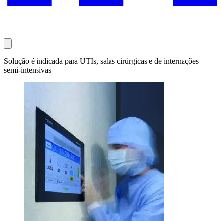
Solução é indicada para UTIs, salas cirúrgicas e de internações
semi-intensivas