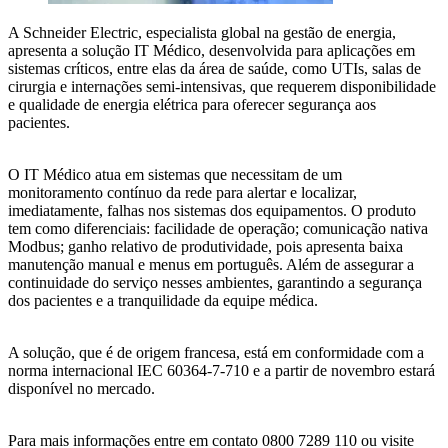
A Schneider Electric, especialista global na gestão de energia,
apresenta a solução IT Médico, desenvolvida para aplicações em
sistemas críticos, entre elas da área de saúde, como UTIs, salas de
cirurgia e internações semi-intensivas, que requerem disponibilidade
e qualidade de energia elétrica para oferecer segurança aos
pacientes.
O IT Médico atua em sistemas que necessitam de um
monitoramento contínuo da rede para alertar e localizar,
imediatamente, falhas nos sistemas dos equipamentos. O produto
tem como diferenciais: facilidade de operação; comunicação nativa
Modbus; ganho relativo de produtividade, pois apresenta baixa
manutenção manual e menus em português. Além de assegurar a
continuidade do serviço nesses ambientes, garantindo a segurança
dos pacientes e a tranquilidade da equipe médica.
A solução, que é de origem francesa, está em conformidade com a
norma internacional IEC 60364-7-710 e a partir de novembro estará
disponível no mercado.
Para mais informações entre em contato 0800 7289 110 ou visite