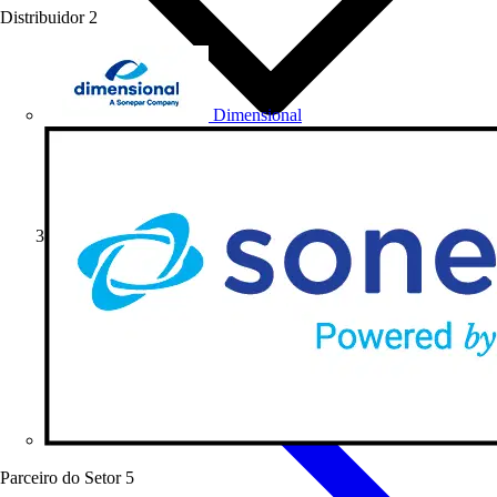
Distribuidor
2
Dimensional
Softwares
Parceiro do Setor
5