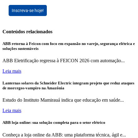
Inscreva-se hoje!
Conteúdos relacionados
ABB retorna à Feicon com foco em expansão no varejo, segurança elétrica e
soluções sustentáveis
ABB Eletrificação regressa à FEICON 2026 com automação...
Leia mais
Lanternas solares da Schneider Electric integram projeto que reduz ataques
de morcegos-vampiro na Amazônia
Estudo do Instituto Mamirauá indica que educação em saúde...
Leia mais
ABB loja online: sua solução completa para o setor elétrico
Conheça a loja online da ABB: uma plataforma técnica, ágil e...