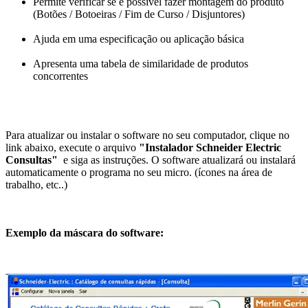
Permite verificar se é possível fazer montagem do produto
(Botões / Botoeiras / Fim de Curso / Disjuntores)
Ajuda em uma especificação ou aplicação básica
Apresenta uma tabela de similaridade de produtos
concorrentes
Para atualizar ou instalar o software no seu computador, clique no
link abaixo, execute o arquivo
"Instalador Schneider Electric
Consultas"
e siga as instruções. O software atualizará ou instalará
automaticamente o programa no seu micro. (ícones na área de
trabalho, etc..)
Exemplo da máscara do software: