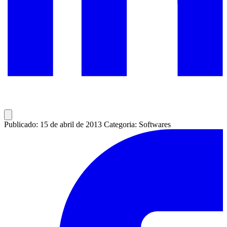
Publicado: 15 de abril de 2013
Categoria: Softwares