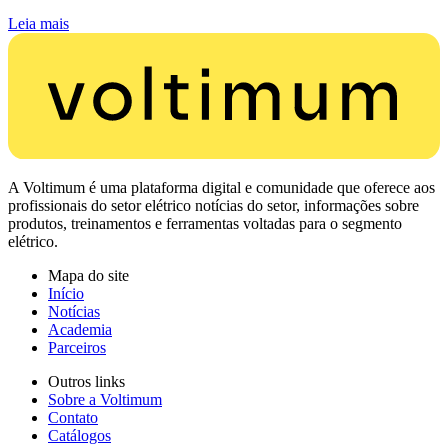
Leia mais
A Voltimum é uma plataforma digital e comunidade que oferece aos
profissionais do setor elétrico notícias do setor, informações sobre
produtos, treinamentos e ferramentas voltadas para o segmento
elétrico.
Mapa do site
Início
Notícias
Academia
Parceiros
Outros links
Sobre a Voltimum
Contato
Catálogos