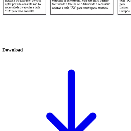
Download