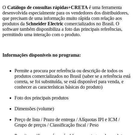
O
Catálogo de consultas rápidas+CRETA
é uma ferramenta
desenvolvida especialmente para os vendedores dos distribuidores,
que precisam de uma informação muito rápida com relação aos
produtos da
Schneider Electric
comercializados no Brasil. O
software também disponibiliza a foto das principais referências,
permitindo uma interação com o produto.
Informações disponíveis no programa:
Permite a procura por referência ou descrição de todos os
produtos comercializados no Brasil (saber se a referência está
correta, se foi substituída, se está disponível para venda, e
conhecer as características básicas do produto)
Foto dos principais produtos
Dimensões (volume)
Preço de lista / Prazo de entrega / Alíquotas IPI e ICM /
Grupo de preços / Classificação fiscal / Peso