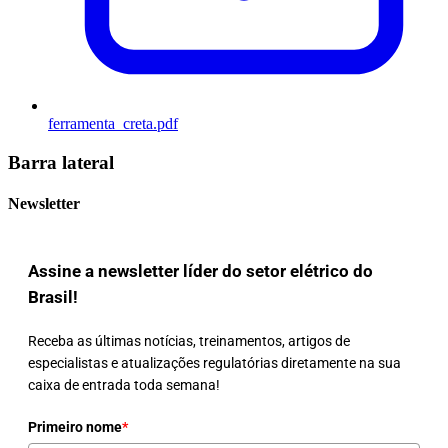
ferramenta_creta.pdf
Barra lateral
Newsletter
Assine a newsletter líder do setor elétrico do
Brasil!
Receba as últimas notícias, treinamentos, artigos de
especialistas e atualizações regulatórias diretamente na sua
caixa de entrada toda semana!
Primeiro nome
*