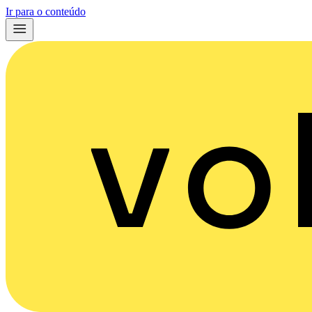
Ir para o conteúdo