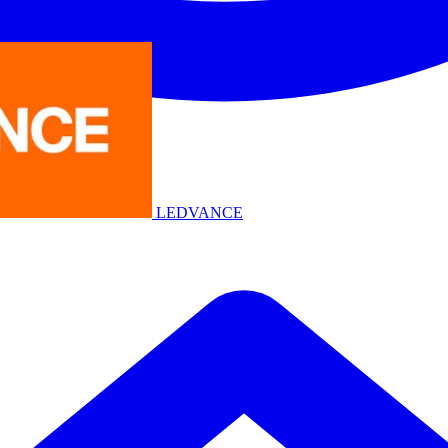
LEDVANCE