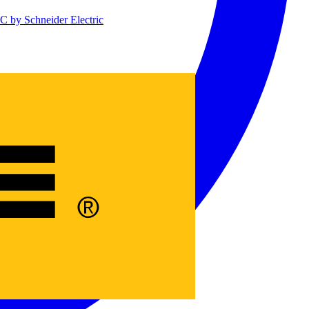
 by Schneider Electric