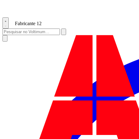
Fabricante
12