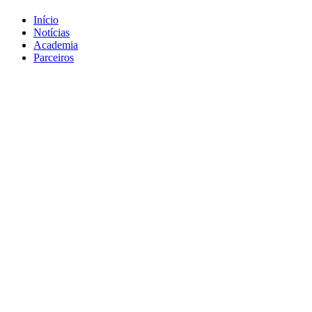
Início
Notícias
Academia
Parceiros