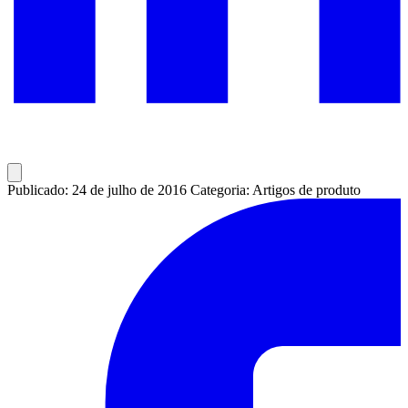
Publicado: 24 de julho de 2016
Categoria: Artigos de produto