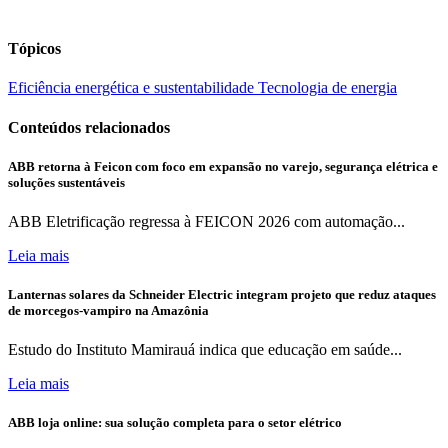
Tópicos
Eficiência energética e sustentabilidade
Tecnologia de energia
Conteúdos relacionados
ABB retorna à Feicon com foco em expansão no varejo, segurança elétrica e
soluções sustentáveis
ABB Eletrificação regressa à FEICON 2026 com automação...
Leia mais
Lanternas solares da Schneider Electric integram projeto que reduz ataques
de morcegos-vampiro na Amazônia
Estudo do Instituto Mamirauá indica que educação em saúde...
Leia mais
ABB loja online: sua solução completa para o setor elétrico