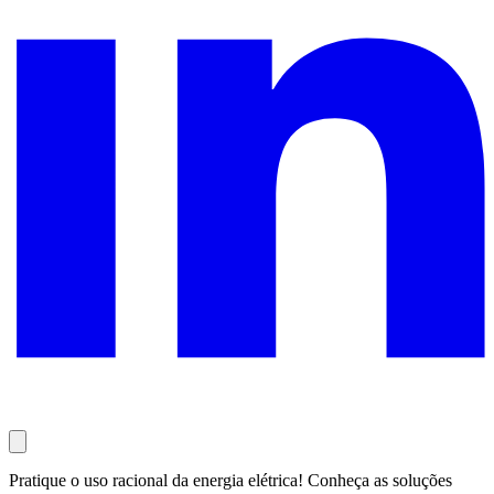
Pratique o uso racional da energia elétrica! Conheça as soluções