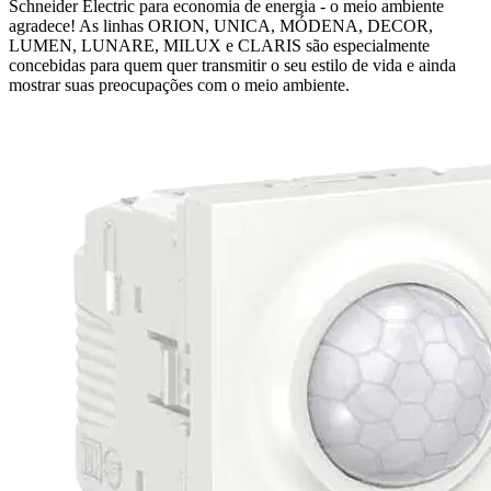
Schneider Electric para economia de energia - o meio ambiente
agradece! As linhas ORION, UNICA, MÓDENA, DECOR,
LUMEN, LUNARE, MILUX e CLARIS são especialmente
concebidas para quem quer transmitir o seu estilo de vida e ainda
mostrar suas preocupações com o meio ambiente.