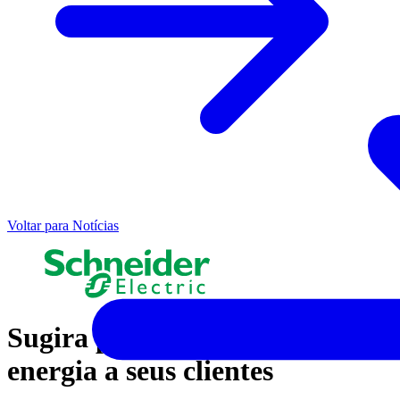
Voltar para Notícias
Sugira produtos que poupem
energia a seus clientes