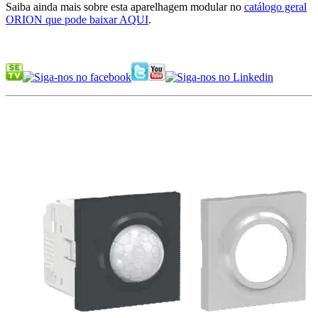
Saiba ainda mais sobre esta aparelhagem modular no
catálogo geral
ORION que pode baixar AQUI
.