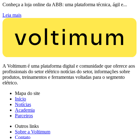
Conheça a loja online da ABB: uma plataforma técnica, ágil e...
Leia mais
A Voltimum é uma plataforma digital e comunidade que oferece aos
profissionais do setor elétrico notícias do setor, informações sobre
produtos, treinamentos e ferramentas voltadas para o segmento
elétrico.
Mapa do site
Início
Notícias
Academia
Parceiros
Outros links
Sobre a Voltimum
Contato