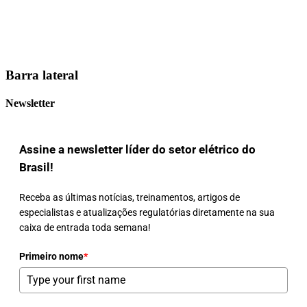
Barra lateral
Newsletter
Assine a newsletter líder do setor elétrico do
Brasil!
Receba as últimas notícias, treinamentos, artigos de
especialistas e atualizações regulatórias diretamente na sua
caixa de entrada toda semana!
Primeiro nome
*