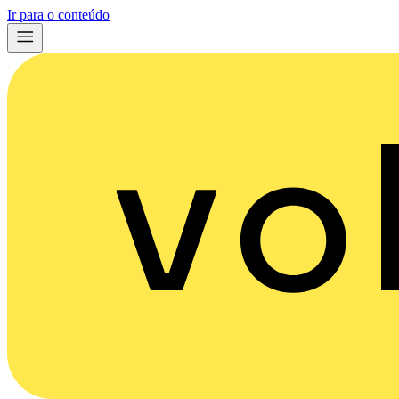
Ir para o conteúdo