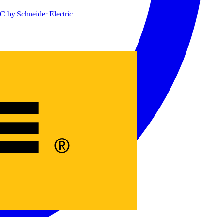
 by Schneider Electric