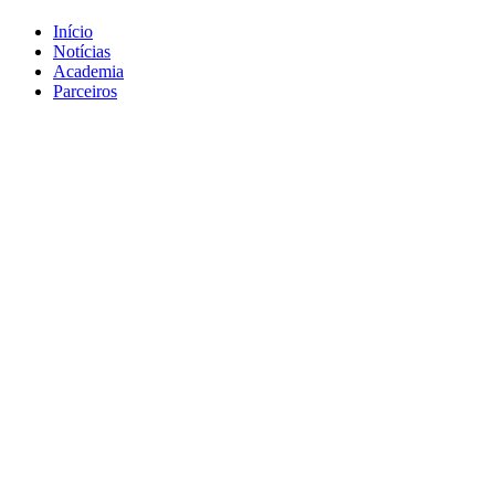
Início
Notícias
Academia
Parceiros