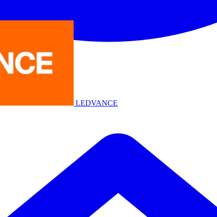
LEDVANCE