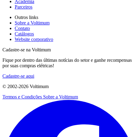
Academia
Parceiros
Outros links
Sobre a Voltimum
Contato
Catálogos
Website corporativo
Cadastre-se na Voltimum
Fique por dentro das últimas notícias do setor e ganhe recompensas
por suas compras elétricas!
Cadastre-se aqui
© 2002-
2026
Voltimum
Termos e Condições
Sobre a Voltimum