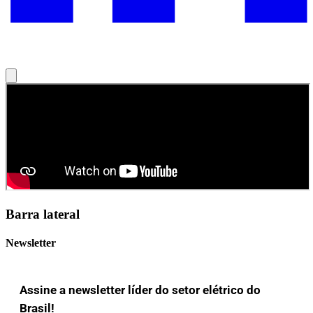
Barra lateral
Newsletter
Assine a newsletter líder do setor elétrico do
Brasil!