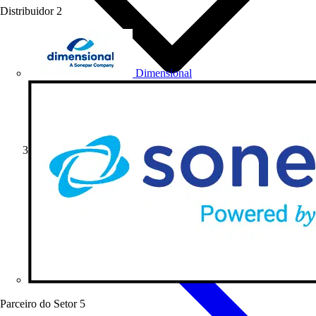
Distribuidor
2
Dimensional
Soluções
Parceiro do Setor
5