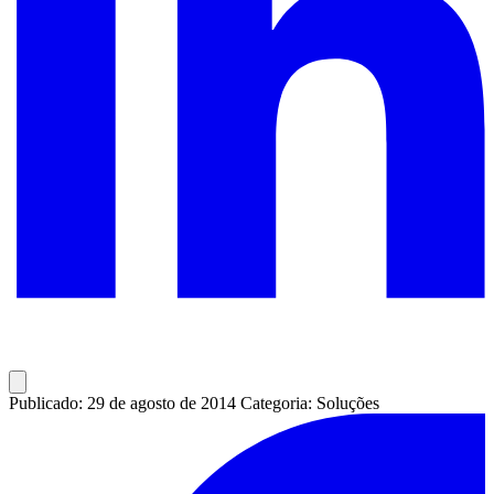
Publicado: 29 de agosto de 2014
Categoria: Soluções