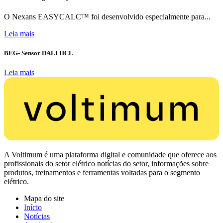
O Nexans EASYCALC™ foi desenvolvido especialmente para...
Leia mais
BEG- Sensor DALI HCL
Leia mais
A Voltimum é uma plataforma digital e comunidade que oferece aos
profissionais do setor elétrico notícias do setor, informações sobre
produtos, treinamentos e ferramentas voltadas para o segmento
elétrico.
Mapa do site
Início
Notícias