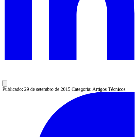
Publicado: 29 de setembro de 2015
Categoria: Artigos Técnicos