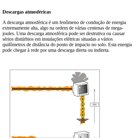
Descargas atmosféricas
A descarga atmosférica é um fenômeno de condução de energia
extremamente alta, algo na ordem de várias centenas de mega-
joules. Uma descarga atmosférica pode ser destrutiva ou causar
sérios distúrbios em instalações elétricas situadas a vários
quilômetros de distância do ponto de impacto no solo. Esta energia
pode chegar à rede por uma descarga direta ou indireta.