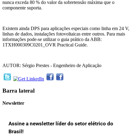
nunca exceda 80 % do valor da sobretensão máxima que o
componente suporta.
Existem ainda DPS para aplicações especiais como linha em 24 V,
linhas de dados, instalações fotovoltaicas entre outros. Para mais
informações pode-se utilizar o guia prático da ABB:
1TXH000309C0201_OVR Practical Guide.
AUTOR: Sérgio Prestes - Engenheiro de Aplicação
Barra lateral
Newsletter
Assine a newsletter líder do setor elétrico do
Brasil!