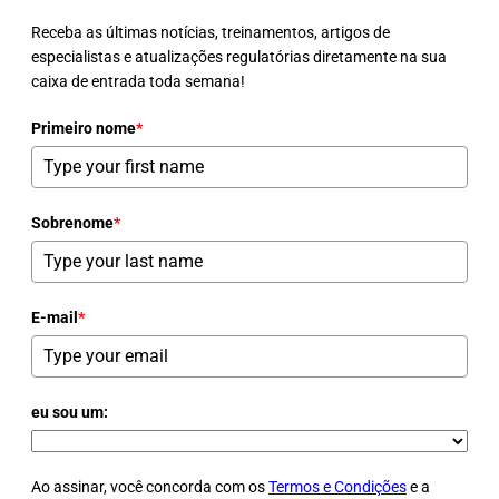
Receba as últimas notícias, treinamentos, artigos de
especialistas e atualizações regulatórias diretamente na sua
caixa de entrada toda semana!
Primeiro nome
*
Sobrenome
*
E-mail
*
eu sou um:
Ao assinar, você concorda com os
Termos e Condições
e a