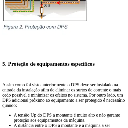
5. Proteção de equipamentos específicos
Assim como foi visto anteriormente o DPS deve ser instalado na
entrada da instalação afim de eliminar os surtos de corrente o mais
cedo possível e minimizar os efeitos no sistema. Por outro lado, um
DPS adicional próximo ao equipamento a ser protegido é necessário
quando:
A tensão Up do DPS a montante é muito alto e não garante
proteção aos equipamentos da máquina.
A distância entre o DPS a montante e a máquina a ser