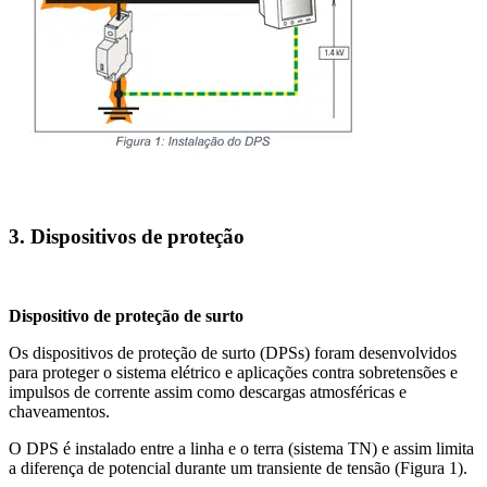
3. Dispositivos de proteção
Dispositivo de proteção de surto
Os dispositivos de proteção de surto (DPSs) foram desenvolvidos
para proteger o sistema elétrico e aplicações contra sobretensões e
impulsos de corrente assim como descargas atmosféricas e
chaveamentos.
O DPS é instalado entre a linha e o terra (sistema TN) e assim limita
a diferença de potencial durante um transiente de tensão (Figura 1).