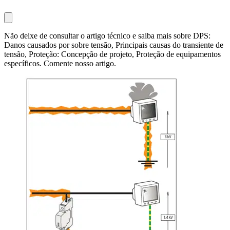
Não deixe de consultar o artigo técnico e saiba mais sobre DPS:
Danos causados por sobre tensão, Principais causas do transiente de
tensão, Proteção: Concepção de projeto, Proteção de equipamentos
específicos. Comente nosso artigo.