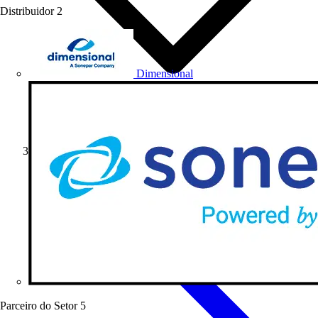
Distribuidor
2
Dimensional
Artigos Técnicos
Parceiro do Setor
5