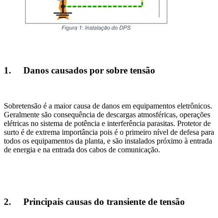
1. Danos causados por sobre tensão
Sobretensão é a maior causa de danos em equipamentos eletrônicos.
Geralmente são consequência de descargas atmosféricas, operações
elétricas no sistema de potência e interferência parasitas. Protetor de
surto é de extrema importância pois é o primeiro nível de defesa para
todos os equipamentos da planta, e são instalados próximo à entrada
de energia e na entrada dos cabos de comunicação.
2. Principais causas do transiente de tensão