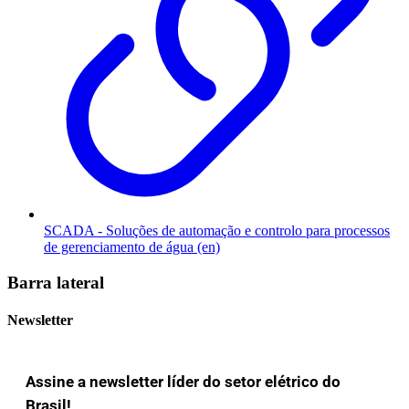
SCADA - Soluções de automação e controlo para processos
de gerenciamento de água (en)
Barra lateral
Newsletter
Assine a newsletter líder do setor elétrico do
Brasil!