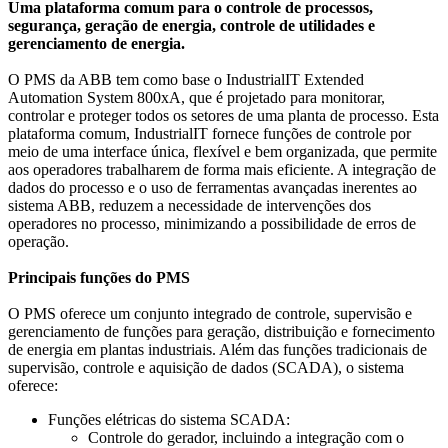
Uma plataforma comum para o controle de processos,
segurança, geração de energia, controle de utilidades e
gerenciamento de energia.
O PMS da ABB tem como base o IndustrialIT Extended
Automation System 800xA, que é projetado para monitorar,
controlar e proteger todos os setores de uma planta de processo. Esta
plataforma comum, IndustrialIT fornece funções de controle por
meio de uma interface única, flexível e bem organizada, que permite
aos operadores trabalharem de forma mais eficiente. A integração de
dados do processo e o uso de ferramentas avançadas inerentes ao
sistema ABB, reduzem a necessidade de intervenções dos
operadores no processo, minimizando a possibilidade de erros de
operação.
Principais funções do PMS
O PMS oferece um conjunto integrado de controle, supervisão e
gerenciamento de funções para geração, distribuição e fornecimento
de energia em plantas industriais. Além das funções tradicionais de
supervisão, controle e aquisição de dados (SCADA), o sistema
oferece:
Funções elétricas do sistema SCADA:
Controle do gerador, incluindo a integração com o