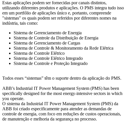
Estas aplicações podem ser fornecidas por canais distintos,
utilizando diferentes produtos e aplicações. O PMS integra tudo isso
em um portfólio de aplicações único e, portanto, compreende
"sistemas" os quais podem ser referidos por diferentes nomes na
indústria, tais como:
Sistema de Gerenciamento de Energia
Sistema de Controle da Distribuição de Energia
Sistema de Gerenciamento de Cargas
Sistema de Controle & Monitoramento da Rede Elétrica
Sistema de Controle Elétrico
Sistema de Controle Elétrico Integrado
Sistema de Controle e Proteção Integrado
Todos esses “sistemas” têm o suporte dentro da aplicação do PMS.
ABB’s Industrial IT Power Management System (PMS) has been
specifically designed for the most energy-intensive sectors in which
you operate.
O sistema da Industrial IT Power Management System (PMS) da
ABB foi criado especificamente para atender as demandas de
controle de energia, com foco em reduções de custos operacionais,
de manutenção e melhoria da segurança no processo.