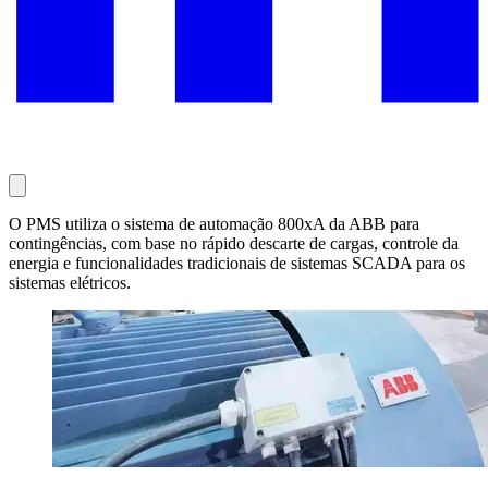
O PMS utiliza o sistema de automação 800xA da ABB para
contingências, com base no rápido descarte de cargas, controle da
energia e funcionalidades tradicionais de sistemas SCADA para os
sistemas elétricos.