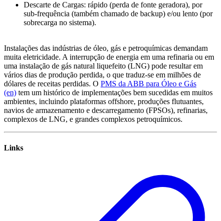
Descarte de Cargas: rápido (perda de fonte geradora), por
sub-frequência (também chamado de backup) e/ou lento (por
sobrecarga no sistema).
Instalações das indústrias de óleo, gás e petroquímicas demandam
muita eletricidade. A interrupção de energia em uma refinaria ou em
uma instalação de gás natural liquefeito (LNG) pode resultar em
vários dias de produção perdida, o que traduz-se em milhões de
dólares de receitas perdidas. O
PMS da ABB para Óleo e Gás
(en)
tem um histórico de implementações bem sucedidas em muitos
ambientes, incluindo plataformas offshore, produções flutuantes,
navios de armazenamento e descarregamento (FPSOs), refinarias,
complexos de LNG, e grandes complexos petroquímicos.
Links