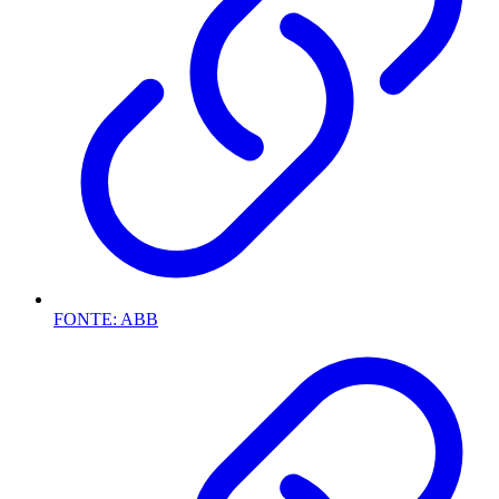
FONTE: ABB