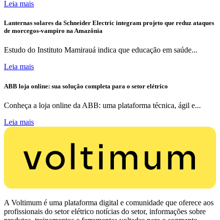
Leia mais
Lanternas solares da Schneider Electric integram projeto que reduz ataques
de morcegos-vampiro na Amazônia
Estudo do Instituto Mamirauá indica que educação em saúde...
Leia mais
ABB loja online: sua solução completa para o setor elétrico
Conheça a loja online da ABB: uma plataforma técnica, ágil e...
Leia mais
A Voltimum é uma plataforma digital e comunidade que oferece aos
profissionais do setor elétrico notícias do setor, informações sobre