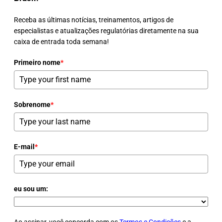
Receba as últimas notícias, treinamentos, artigos de
especialistas e atualizações regulatórias diretamente na sua
caixa de entrada toda semana!
Primeiro nome
*
Sobrenome
*
E-mail
*
eu sou um: