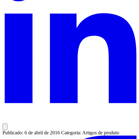
Publicado: 6 de abril de 2016
Categoria: Artigos de produto