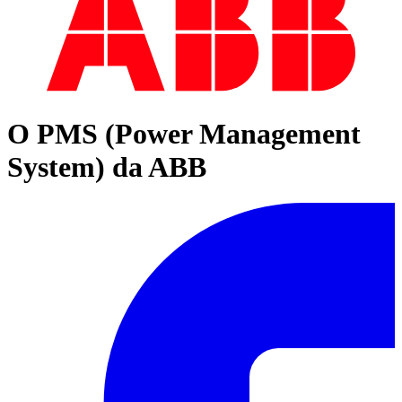
O PMS (Power Management
System) da ABB