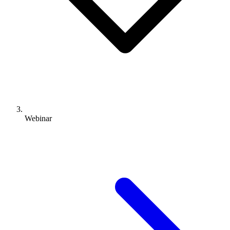
Webinar