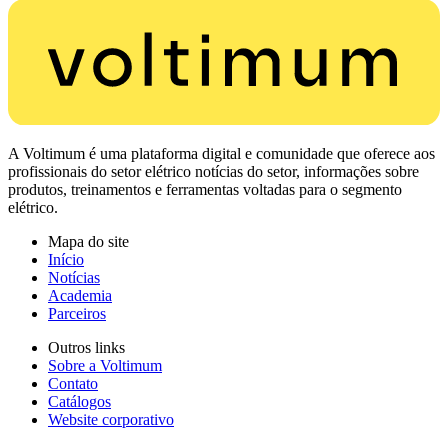
A Voltimum é uma plataforma digital e comunidade que oferece aos
profissionais do setor elétrico notícias do setor, informações sobre
produtos, treinamentos e ferramentas voltadas para o segmento
elétrico.
Mapa do site
Início
Notícias
Academia
Parceiros
Outros links
Sobre a Voltimum
Contato
Catálogos
Website corporativo