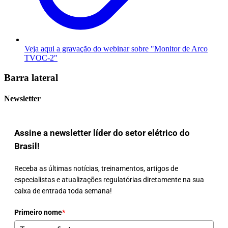
Veja aqui a gravação do webinar sobre "Monitor de Arco
TVOC-2"
Barra lateral
Newsletter
Assine a newsletter líder do setor elétrico do
Brasil!
Receba as últimas notícias, treinamentos, artigos de
especialistas e atualizações regulatórias diretamente na sua
caixa de entrada toda semana!
Primeiro nome
*