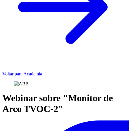
Voltar para Academia
Webinar sobre "Monitor de
Arco TVOC-2"