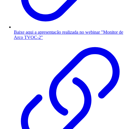
Baixe aqui a apresentação realizada no webinar "Monitor de
Arco TVOC-2"