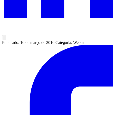
Publicado: 16 de março de 2016
Categoria: Webinar