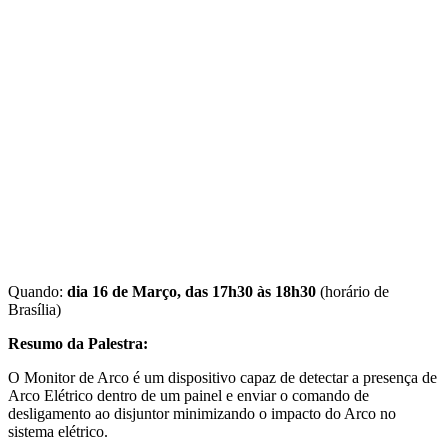
Quando:
dia 16 de Março, das 17h30 às 18h30
(horário de
Brasília)
Resumo da Palestra:
O Monitor de Arco é um dispositivo capaz de detectar a presença de
Arco Elétrico dentro de um painel e enviar o comando de
desligamento ao disjuntor minimizando o impacto do Arco no
sistema elétrico.