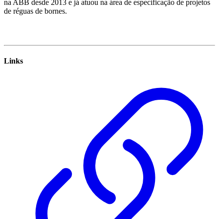
na ABB desde 2013 e já atuou na área de especificação de projetos
de réguas de bornes.
Links