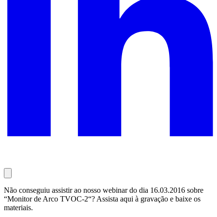
Não conseguiu assistir ao nosso webinar do dia 16.03.2016 sobre
“Monitor de Arco TVOC-2“? Assista aqui à gravação e baixe os
materiais.