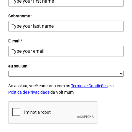
Sobrenome
*
E-mail
*
eu sou um:
Ao assinar, você concorda com os
Termos e Condições
e a
Política de Privacidade
da Voltimum