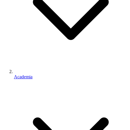
Academia