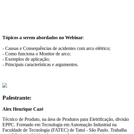
Tópicos a serem abordados no Webinar
:
- Causas e Consequências de acidentes com arco elétrico;
- Como funciona o Monitor de arco;
- Exemplos de aplicação;
- Principais características e argumentos.
Palestrante:
Alex Henrique Cazé
Técnico de Produto, na área de Produtos para Eletrificação, divisão
EPPC. Formado em Tecnologia em Automação Industrial na
Faculdade de Tecnologia (FATEC) de Tatuí - São Paulo. Trabalha