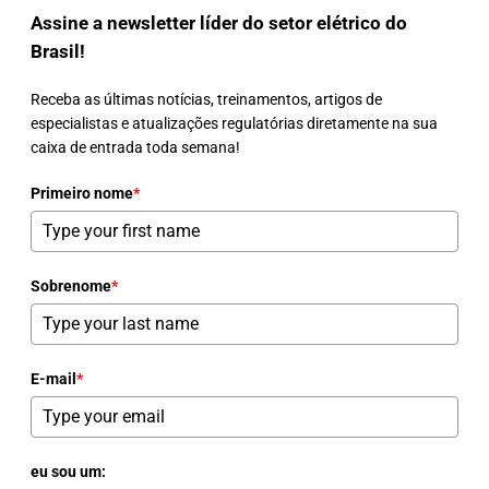
Assine a newsletter líder do setor elétrico do
Brasil!
Receba as últimas notícias, treinamentos, artigos de
especialistas e atualizações regulatórias diretamente na sua
caixa de entrada toda semana!
Primeiro nome
*
Sobrenome
*
E-mail
*
eu sou um: