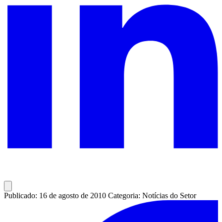
Publicado: 16 de agosto de 2010
Categoria: Notícias do Setor