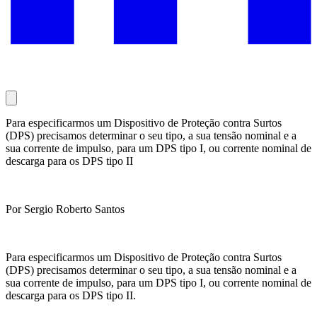
Para especificarmos um Dispositivo de Proteção contra Surtos
(DPS) precisamos determinar o seu tipo, a sua tensão nominal e a
sua corrente de impulso, para um DPS tipo I, ou corrente nominal de
descarga para os DPS tipo II
Por Sergio Roberto Santos
Para especificarmos um Dispositivo de Proteção contra Surtos
(DPS) precisamos determinar o seu tipo, a sua tensão nominal e a
sua corrente de impulso, para um DPS tipo I, ou corrente nominal de
descarga para os DPS tipo II.