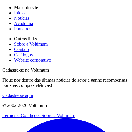
Mapa do site
Início
Notícias
Academia
Parceiros
Outros links
Sobre a Voltimum
Contato
Catálogos
Website corporativo
Cadastre-se na Voltimum
Fique por dentro das últimas notícias do setor e ganhe recompensas
por suas compras elétricas!
Cadastre-se aqui
© 2002-
2026
Voltimum
Termos e Condições
Sobre a Voltimum