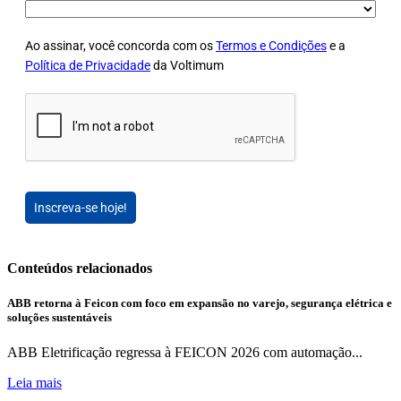
Ao assinar, você concorda com os
Termos e Condições
e a
Política de Privacidade
da Voltimum
Inscreva-se hoje!
Conteúdos relacionados
ABB retorna à Feicon com foco em expansão no varejo, segurança elétrica e
soluções sustentáveis
ABB Eletrificação regressa à FEICON 2026 com automação...
Leia mais