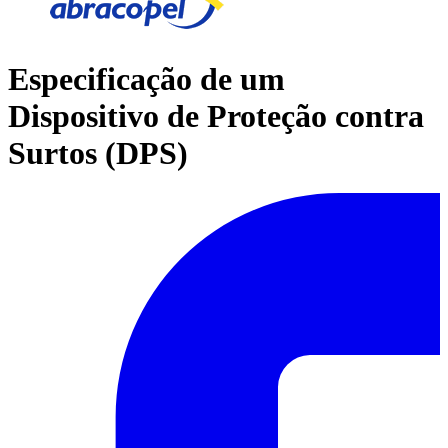
Especificação de um
Dispositivo de Proteção contra
Surtos (DPS)