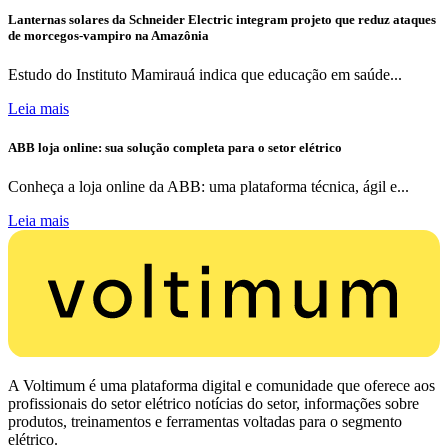
Lanternas solares da Schneider Electric integram projeto que reduz ataques
de morcegos-vampiro na Amazônia
Estudo do Instituto Mamirauá indica que educação em saúde...
Leia mais
ABB loja online: sua solução completa para o setor elétrico
Conheça a loja online da ABB: uma plataforma técnica, ágil e...
Leia mais
A Voltimum é uma plataforma digital e comunidade que oferece aos
profissionais do setor elétrico notícias do setor, informações sobre
produtos, treinamentos e ferramentas voltadas para o segmento
elétrico.