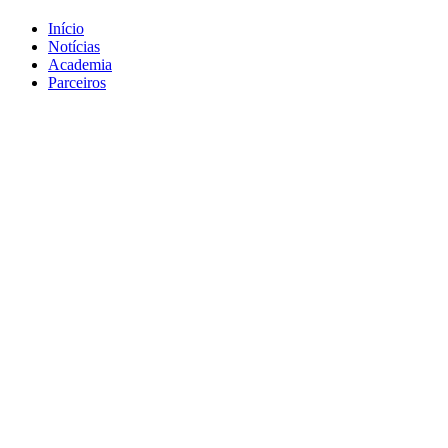
Início
Notícias
Academia
Parceiros