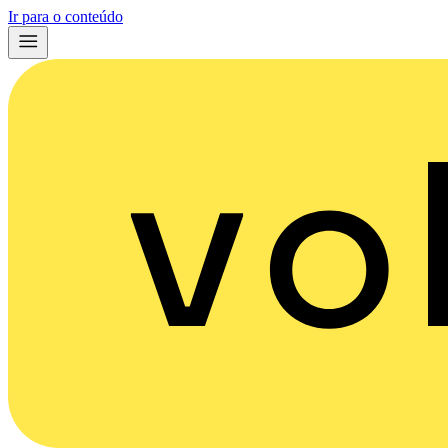
Ir para o conteúdo