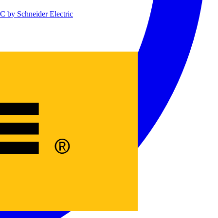
 by Schneider Electric