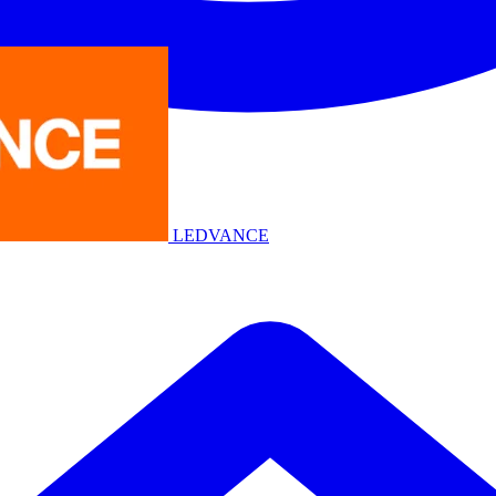
LEDVANCE