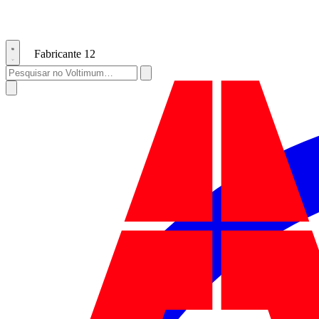
Fabricante
12